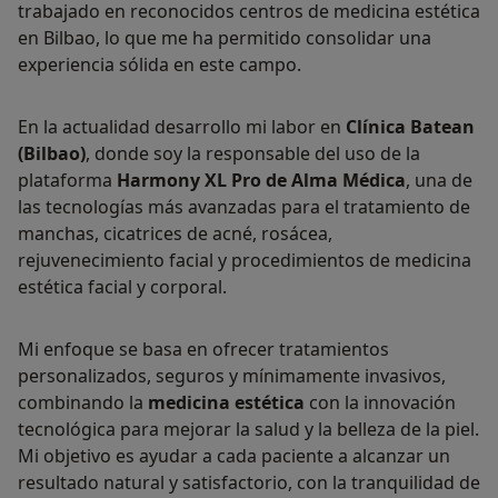
trabajado en reconocidos centros de medicina estética
en Bilbao, lo que me ha permitido consolidar una
experiencia sólida en este campo.
En la actualidad desarrollo mi labor en
Clínica Batean
(Bilbao)
, donde soy la responsable del uso de la
plataforma
Harmony XL Pro de Alma Médica
, una de
las tecnologías más avanzadas para el tratamiento de
manchas, cicatrices de acné, rosácea,
rejuvenecimiento facial y procedimientos de medicina
estética facial y corporal.
Mi enfoque se basa en ofrecer tratamientos
personalizados, seguros y mínimamente invasivos,
combinando la
medicina estética
con la innovación
tecnológica para mejorar la salud y la belleza de la piel.
Mi objetivo es ayudar a cada paciente a alcanzar un
resultado natural y satisfactorio, con la tranquilidad de