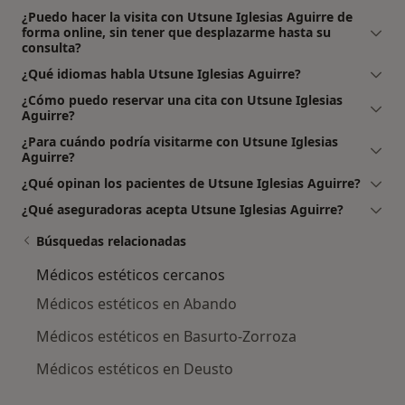
¿Puedo hacer la visita con Utsune Iglesias Aguirre de
forma online, sin tener que desplazarme hasta su
consulta?
¿Qué idiomas habla Utsune Iglesias Aguirre?
¿Cómo puedo reservar una cita con Utsune Iglesias
Aguirre?
¿Para cuándo podría visitarme con Utsune Iglesias
Aguirre?
¿Qué opinan los pacientes de Utsune Iglesias Aguirre?
¿Qué aseguradoras acepta Utsune Iglesias Aguirre?
Búsquedas relacionadas
Médicos estéticos cercanos
Médicos estéticos en Abando
Médicos estéticos en Basurto-Zorroza
Médicos estéticos en Deusto