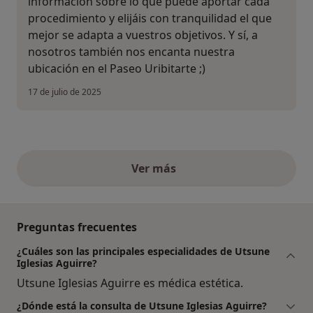
información sobre lo que puede aportar cada
procedimiento y elijáis con tranquilidad el que
mejor se adapta a vuestros objetivos. Y sí, a
nosotros también nos encanta nuestra
ubicación en el Paseo Uribitarte ;)
17 de julio de 2025
Ver más
opiniones anteriores
Preguntas frecuentes
¿Cuáles son las principales especialidades de Utsune
Iglesias Aguirre?
Utsune Iglesias Aguirre es médica estética.
¿Dónde está la consulta de Utsune Iglesias Aguirre?