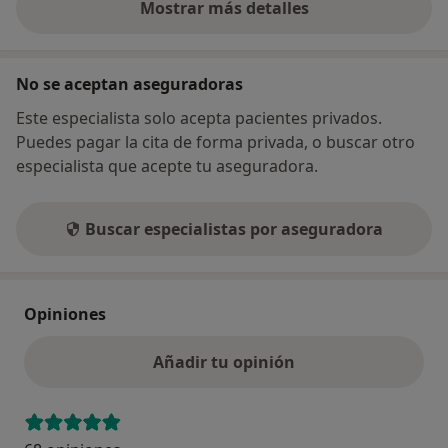
Mostrar más detalles
sobre la dirección
No se aceptan aseguradoras
Este especialista solo acepta pacientes privados.
Puedes pagar la cita de forma privada, o buscar otro
especialista que acepte tu aseguradora.
Buscar especialistas por aseguradora
Opiniones
Añadir tu opinión