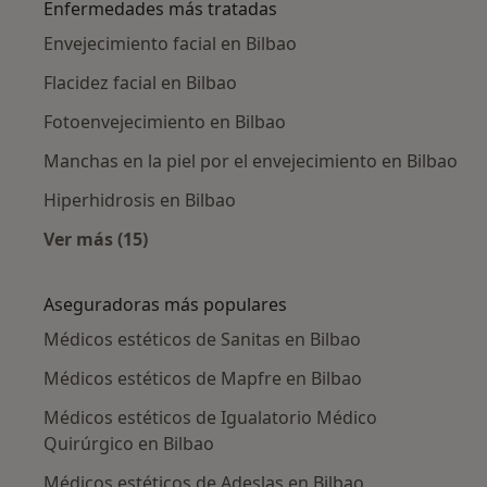
Enfermedades más tratadas
Envejecimiento facial en Bilbao
Flacidez facial en Bilbao
Fotoenvejecimiento en Bilbao
Manchas en la piel por el envejecimiento en Bilbao
Hiperhidrosis en Bilbao
Ver más (15)
Más en esta categoría: Enfermedades más tr
Aseguradoras más populares
Médicos estéticos de Sanitas en Bilbao
Médicos estéticos de Mapfre en Bilbao
Médicos estéticos de Igualatorio Médico
Quirúrgico en Bilbao
Médicos estéticos de Adeslas en Bilbao