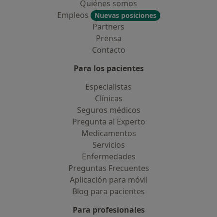
Quiénes somos
Empleos
Nuevas posiciones
Partners
Prensa
Contacto
Para los pacientes
Especialistas
Clínicas
Seguros médicos
Pregunta al Experto
Medicamentos
Servicios
Enfermedades
Preguntas Frecuentes
Aplicación para móvil
Blog para pacientes
Para profesionales