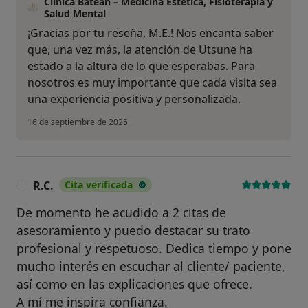
Clínica Batean – Medicina Estética, Fisioterapia y
Salud Mental
¡Gracias por tu reseña, M.E.! Nos encanta saber
que, una vez más, la atención de Utsune ha
estado a la altura de lo que esperabas. Para
nosotros es muy importante que cada visita sea
una experiencia positiva y personalizada.
16 de septiembre de 2025
R.C.
Cita verificada
R
De momento he acudido a 2 citas de
asesoramiento y puedo destacar su trato
profesional y respetuoso. Dedica tiempo y pone
mucho interés en escuchar al cliente/ paciente,
así como en las explicaciones que ofrece.
A mí me inspira confianza.