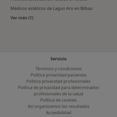
Médicos estéticos de Lagun Aro en Bilbao
Ver más (1)
Más en esta categoría: Aseguradoras más po
Servicio
Términos y condiciones
Política privacidad pacientes
Política privacidad profesionales
Política de privacidad para determinados
profesionales de la salud
Política de cookies
Así organizamos los resultados
Accesibilidad