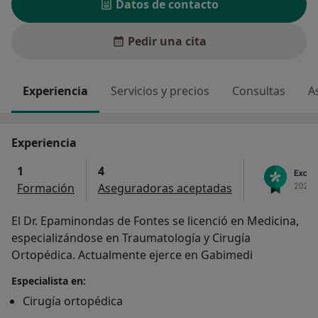
Datos de contacto
Pedir una cita
Experiencia
Servicios y precios
Consultas
A
Experiencia
1
4
Formación
Aseguradoras aceptadas
El Dr. Epaminondas de Fontes se licenció en Medicina,
especializándose en Traumatología y Cirugía
Ortopédica. Actualmente ejerce en Gabimedi
Especialista en:
Cirugía ortopédica