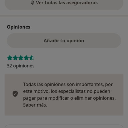
Ver todas las aseguradoras
Opiniones
Añadir tu opinión
32 opiniones
Todas las opiniones son importantes, por
este motivo, los especialistas no pueden
pagar para modificar o eliminar opiniones.
Más información sobre opiniones
Saber más.