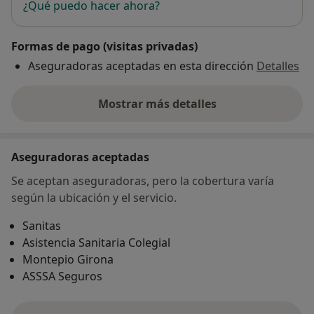
¿Qué puedo hacer ahora?
Formas de pago (visitas privadas)
Aseguradoras aceptadas en esta dirección
Detalles
Mostrar más detalles
sobre la dirección
Aseguradoras aceptadas
Se aceptan aseguradoras, pero la cobertura varía
según la ubicación y el servicio.
Sanitas
Asistencia Sanitaria Colegial
Montepio Girona
ASSSA Seguros