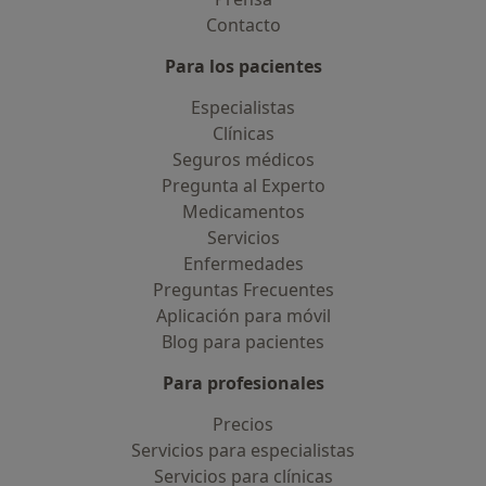
Contacto
Para los pacientes
Especialistas
Clínicas
Seguros médicos
Pregunta al Experto
Medicamentos
Servicios
Enfermedades
Preguntas Frecuentes
Aplicación para móvil
Blog para pacientes
Para profesionales
Precios
Servicios para especialistas
Servicios para clínicas