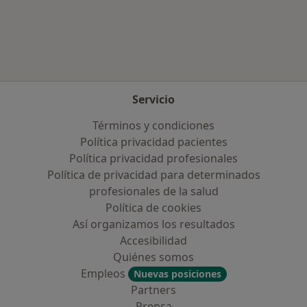
Más en esta categoría: Aseguradoras más po
Servicio
Términos y condiciones
Política privacidad pacientes
Política privacidad profesionales
Política de privacidad para determinados
profesionales de la salud
Política de cookies
Así organizamos los resultados
Accesibilidad
Quiénes somos
Empleos
Nuevas posiciones
Partners
Prensa