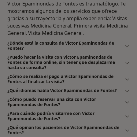
Victor Epaminondas de Fontes es traumatólogo. Te
mostramos algunos de los servicios que ofrece
gracias a su trayectoria y amplia experiencia: Visitas
sucesivas Medicina General, Primera visita Medicina
General, Visita Medicina General.
¿Dónde está la consulta de Victor Epaminondas de
Fontes?
¿Puedo hacer la visita con Victor Epaminondas de
Fontes de forma online, sin tener que desplazarme
hasta su consulta?
¿Cómo se realiza el pago a Victor Epaminondas de
Fontes al finalizar la visita?
¿Qué idiomas habla Victor Epaminondas de Fontes?
¿Cómo puedo reservar una cita con Victor
Epaminondas de Fontes?
¿Para cuándo podría visitarme con Victor
Epaminondas de Fontes?
¿Qué opinan los pacientes de Victor Epaminondas de
Fontes?