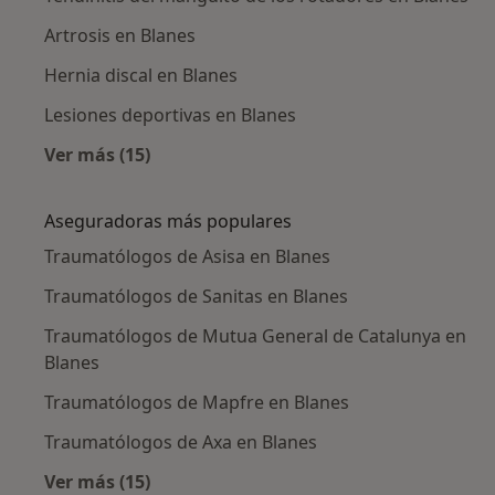
Artrosis en Blanes
Hernia discal en Blanes
Lesiones deportivas en Blanes
Ver más (15)
Más en esta categoría: Enfermedades más tr
Aseguradoras más populares
Traumatólogos de Asisa en Blanes
Traumatólogos de Sanitas en Blanes
Traumatólogos de Mutua General de Catalunya en
Blanes
Traumatólogos de Mapfre en Blanes
Traumatólogos de Axa en Blanes
Ver más (15)