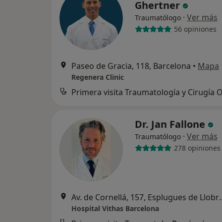
Ghertner
·
Ver más
Traumatólogo
56 opiniones
Paseo de Gracia, 118, Barcelona
•
Mapa
Regenera Clinic
Dr. Jan Fallone
·
Ver más
Traumatólogo
278 opiniones
Av. de Cornellá, 157
Hospital Vithas Barcelona