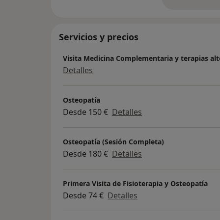
so
Servicios y precios
Visita Medicina Complementaria y terapias alt
Detalles
Osteopatía
Desde 150 €
Detalles
Osteopatía (Sesión Completa)
Desde 180 €
Detalles
Primera Visita de Fisioterapia y Osteopatía
Desde 74 €
Detalles