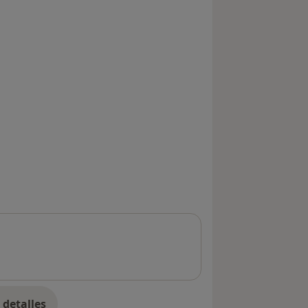
detalles