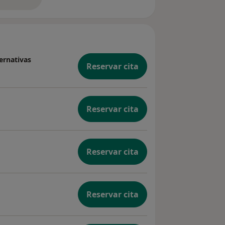
bre la experiencia
ernativas
Reservar cita
Reservar cita
Reservar cita
Reservar cita