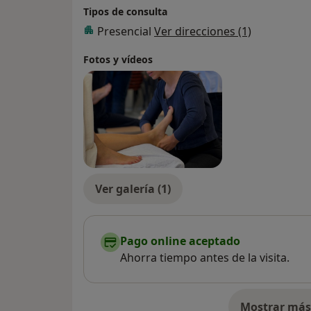
Tipos de consulta
Presencial
Ver direcciones (1)
Fotos y vídeos
Ver galería (1)
Pago online aceptado
Ahorra tiempo antes de la visita.
Mostrar más 