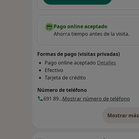
Pago online aceptado
Ahorra tiempo antes de la visita.
Formas de pago (visitas privadas)
Pago online aceptado
Detalles
Efectivo
Tarjeta de crédito
Número de teléfono
691 89...
Mostrar número de teléfono
Mostrar más 
so