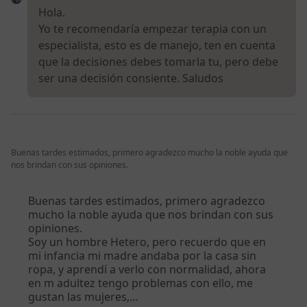
Hola.
Yo te recomendaría empezar terapia con un
especialista, esto es de manejo, ten en cuenta
que la decisiones debes tomarla tu, pero debe
ser una decisión consiente. Saludos
Buenas tardes estimados, primero agradezco mucho la noble ayuda que
nos brindan con sus opiniones.
Buenas tardes estimados, primero agradezco
mucho la noble ayuda que nos brindan con sus
opiniones.
Soy un hombre Hetero, pero recuerdo que en
mi infancia mi madre andaba por la casa sin
ropa, y aprendí a verlo con normalidad, ahora
en m adultez tengo problemas con ello, me
gustan las mujeres,…