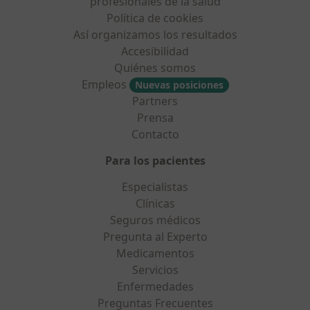
profesionales de la salud
Política de cookies
Así organizamos los resultados
Accesibilidad
Quiénes somos
Empleos
Nuevas posiciones
Partners
Prensa
Contacto
Para los pacientes
Especialistas
Clínicas
Seguros médicos
Pregunta al Experto
Medicamentos
Servicios
Enfermedades
Preguntas Frecuentes