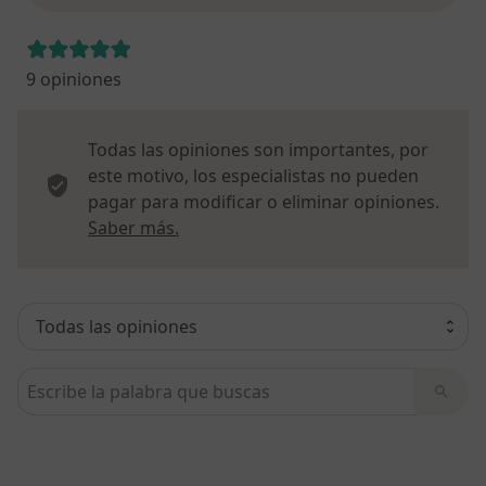
9 opiniones
Todas las opiniones son importantes, por
este motivo, los especialistas no pueden
pagar para modificar o eliminar opiniones.
Más información sobre opiniones
Saber más.
Busca en opiniones