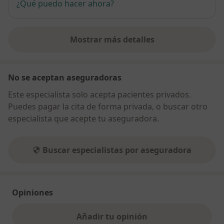
¿Qué puedo hacer ahora?
Mostrar más detalles
sobre la dirección
No se aceptan aseguradoras
Este especialista solo acepta pacientes privados.
Puedes pagar la cita de forma privada, o buscar otro
especialista que acepte tu aseguradora.
Buscar especialistas por aseguradora
Opiniones
Añadir tu opinión