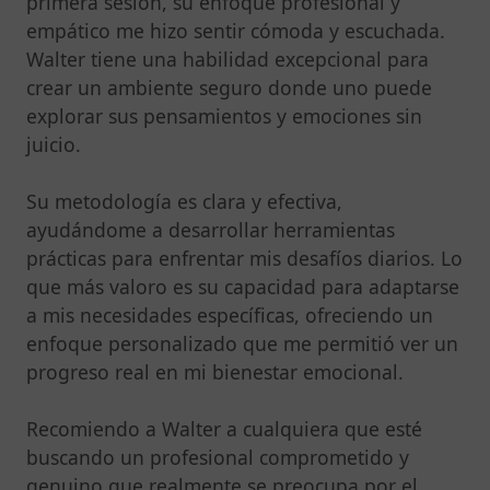
primera sesión, su enfoque profesional y
empático me hizo sentir cómoda y escuchada.
Walter tiene una habilidad excepcional para
crear un ambiente seguro donde uno puede
explorar sus pensamientos y emociones sin
juicio.
Su metodología es clara y efectiva,
ayudándome a desarrollar herramientas
prácticas para enfrentar mis desafíos diarios. Lo
que más valoro es su capacidad para adaptarse
a mis necesidades específicas, ofreciendo un
enfoque personalizado que me permitió ver un
progreso real en mi bienestar emocional.
Recomiendo a Walter a cualquiera que esté
buscando un profesional comprometido y
genuino que realmente se preocupa por el