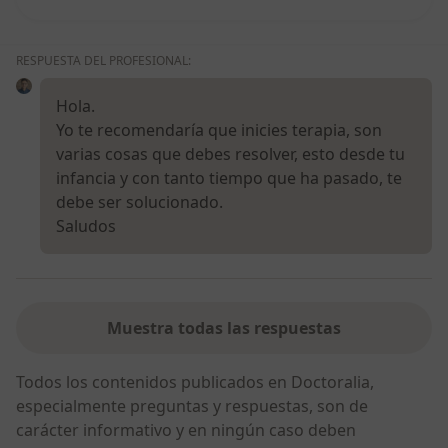
RESPUESTA DEL PROFESIONAL:
Hola.
Yo te recomendaría que inicies terapia, son
varias cosas que debes resolver, esto desde tu
infancia y con tanto tiempo que ha pasado, te
debe ser solucionado.
Saludos
Muestra todas las respuestas
Todos los contenidos publicados en Doctoralia,
especialmente preguntas y respuestas, son de
carácter informativo y en ningún caso deben