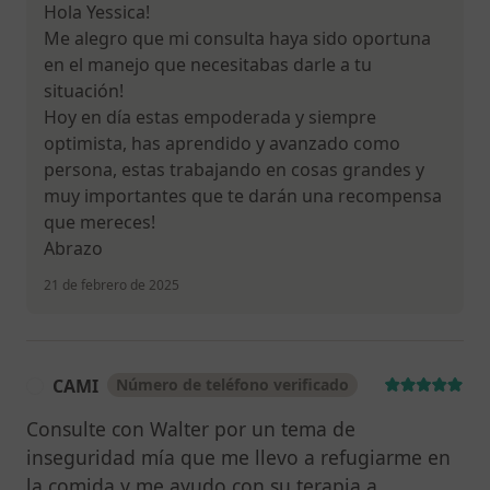
Hola Yessica!
Me alegro que mi consulta haya sido oportuna
en el manejo que necesitabas darle a tu
situación!
Hoy en día estas empoderada y siempre
optimista, has aprendido y avanzado como
persona, estas trabajando en cosas grandes y
muy importantes que te darán una recompensa
que mereces!
Abrazo
21 de febrero de 2025
CAMI
Número de teléfono verificado
C
Consulte con Walter por un tema de
inseguridad mía que me llevo a refugiarme en
la comida y me ayudo con su terapia a