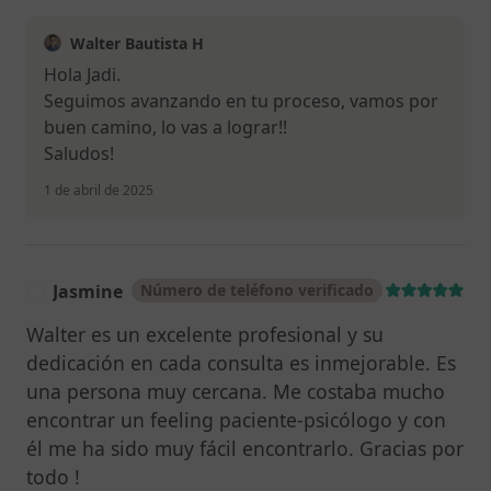
Walter Bautista H
Hola Jadi.
Seguimos avanzando en tu proceso, vamos por
buen camino, lo vas a lograr!!
Saludos!
1 de abril de 2025
Jasmine
Número de teléfono verificado
J
Walter es un excelente profesional y su
dedicación en cada consulta es inmejorable. Es
una persona muy cercana. Me costaba mucho
encontrar un feeling paciente-psicólogo y con
él me ha sido muy fácil encontrarlo. Gracias por
todo !