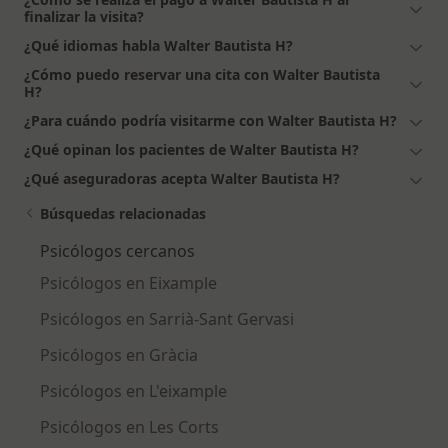
finalizar la visita?
¿Qué idiomas habla Walter Bautista H?
¿Cómo puedo reservar una cita con Walter Bautista
H?
¿Para cuándo podría visitarme con Walter Bautista H?
¿Qué opinan los pacientes de Walter Bautista H?
¿Qué aseguradoras acepta Walter Bautista H?
Búsquedas relacionadas
Psicólogos cercanos
Psicólogos en Eixample
Psicólogos en Sarrià-Sant Gervasi
Psicólogos en Gràcia
Psicólogos en L'eixample
Psicólogos en Les Corts