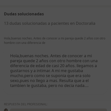
Dudas solucionadas
13 dudas solucionadas a pacientes en Doctoralia
Hola,buenas noches. Antes de conocer a mi pareja quede 2 años con otro
hombre con una diferencia de
Hola,buenas noches. Antes de conocer a mi
pareja quede 2 años con otro hombre con una
diferencia de edad de casi 20 años. llegamos a
gustarnos y a intimar. A mi me gustaba
mucho,pero como se suponia que era solo
sexo,pues no llego a mas. Resulta que a el
tambien le gustaba, pero no decia nada.…
RESPUESTA DEL PROFESIONAL: