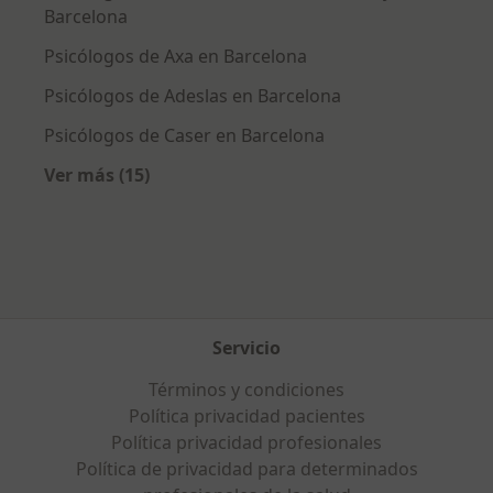
Barcelona
Psicólogos de Axa en Barcelona
Psicólogos de Adeslas en Barcelona
Psicólogos de Caser en Barcelona
Ver más (15)
Más en esta categoría: Aseguradoras más po
Servicio
Términos y condiciones
Política privacidad pacientes
Política privacidad profesionales
Política de privacidad para determinados