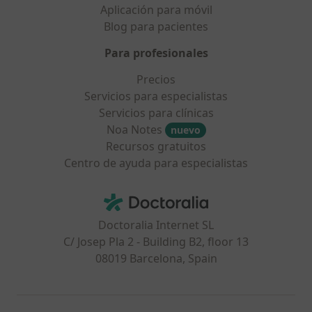
Aplicación para móvil
Blog para pacientes
Para profesionales
Precios
Servicios para especialistas
Servicios para clínicas
Noa Notes
nuevo
Recursos gratuitos
Centro de ayuda para especialistas
Contacto
Doctoralia - Página de inicio
Doctoralia Internet SL
C/ Josep Pla 2 - Building B2, floor 13
08019 Barcelona, Spain