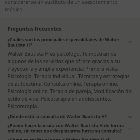
considerarse un sustituto de un asesoramiento
médico.
Preguntas frecuentes
¿Cuáles son las principales especialidades de Walter
Bautista H?
Walter Bautista H es psicólogo. Te mostramos
algunos de los servicios que ofrece gracias a su
trayectoria y amplia experiencia: Primera visita
Psicología, Terapia individual, Técnicas y estrategias
de autoestima, Consulta online, Terapia online,
Psicología online, Terapia de pareja, Modificación del
estilo de vida, Psicoterapia en adolescentes,
Psicoterapia.
¿Dónde está la consulta de Walter Bautista H?
¿Puedo hacer la visita con Walter Bautista H de forma
online, sin tener que desplazarme hasta su consulta?
¿Cómo se realiza el pago a Walter Bautista H al