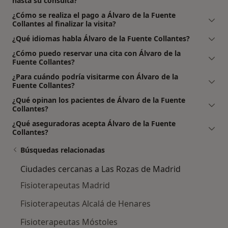
hasta su consulta?
¿Cómo se realiza el pago a Álvaro de la Fuente
Collantes al finalizar la visita?
¿Qué idiomas habla Álvaro de la Fuente Collantes?
¿Cómo puedo reservar una cita con Álvaro de la
Fuente Collantes?
¿Para cuándo podría visitarme con Álvaro de la
Fuente Collantes?
¿Qué opinan los pacientes de Álvaro de la Fuente
Collantes?
¿Qué aseguradoras acepta Álvaro de la Fuente
Collantes?
Búsquedas relacionadas
Ciudades cercanas a Las Rozas de Madrid
Fisioterapeutas Madrid
Fisioterapeutas Alcalá de Henares
Fisioterapeutas Móstoles