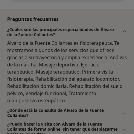
Preguntas frecuentes
¿Cuáles son las principales especialidades de Álvaro
de la Fuente Collantes?
Álvaro de la Fuente Collantes es fisioterapeuta. Te
mostramos algunos de los servicios que ofrece
gracias a su trayectoria y amplia experiencia: Análisis
de la marcha, Masaje deportivo, Ejercicio
terapéutico, Masaje terapéutico, Primera visita
fisioterapia, Rehabilitación del aparato locomotor,
Rehabilitación domiciliaria, Rehabilitación del suelo
pélvico, Vendaje funcional, Tratamiento
manipulativo osteopático.
¿Dónde está la consulta de Álvaro de la Fuente
Collantes?
¿Puedo hacer la visita con Álvaro de la Fuente
Collantes de forma online, sin tener que desplazarme