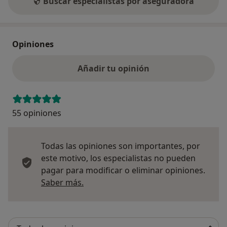
Buscar especialistas por aseguradora
Opiniones
Añadir tu opinión
55 opiniones
Todas las opiniones son importantes, por
este motivo, los especialistas no pueden
pagar para modificar o eliminar opiniones.
Más información sobre opiniones
Saber más.