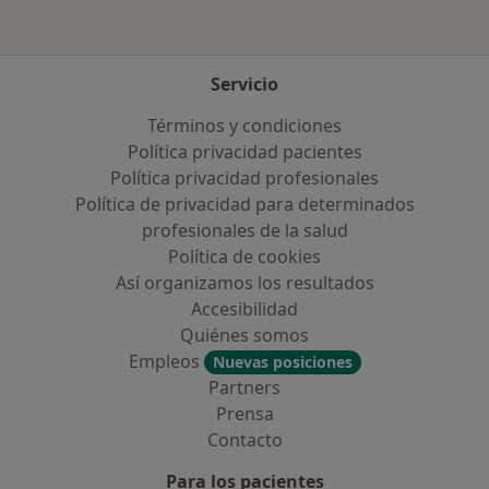
Servicio
Términos y condiciones
Política privacidad pacientes
Política privacidad profesionales
Política de privacidad para determinados
profesionales de la salud
Política de cookies
Así organizamos los resultados
Accesibilidad
Quiénes somos
Empleos
Nuevas posiciones
Partners
Prensa
Contacto
Para los pacientes