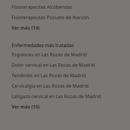
Fisioterapeutas Alcobendas
Fisioterapeutas Pozuelo de Alarcón
Ver más (14)
Más en esta categoría: Ciudades cercanas a 
Enfermedades más tratadas
Esguinces en Las Rozas de Madrid
Dolor cervical en Las Rozas de Madrid
Tendinitis en Las Rozas de Madrid
Cervicalgia en Las Rozas de Madrid
Latigazo cervical en Las Rozas de Madrid
Ver más (15)
Más en esta categoría: Enfermedades más tr