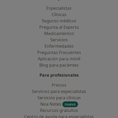
Especialistas
Clínicas
Seguros médicos
Pregunta al Experto
Medicamentos
Servicios
Enfermedades
Preguntas Frecuentes
Aplicación para móvil
Blog para pacientes
Para profesionales
Precios
Servicios para especialistas
Servicios para clínicas
Noa Notes
nuevo
Recursos gratuitos
Centro de ayuda para especialistas