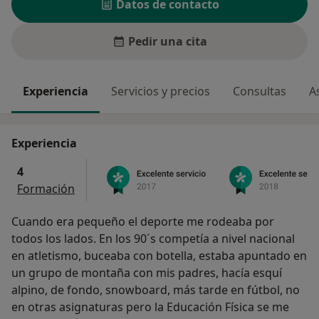
Datos de contacto
Pedir una cita
Experiencia
Servicios y precios
Consultas
A
Experiencia
4
Formación
Cuando era pequeño el deporte me rodeaba por
todos los lados. En los 90´s competía a nivel nacional
en atletismo, buceaba con botella, estaba apuntado en
un grupo de montaña con mis padres, hacía esquí
alpino, de fondo, snowboard, más tarde en fútbol, no
en otras asignaturas pero la Educación Física se me