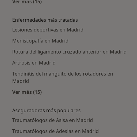
Ver más (15)
Más en esta categoría: Traumatólogos cerca
Enfermedades más tratadas
Lesiones deportivas en Madrid
Meniscopatía en Madrid
Rotura del ligamento cruzado anterior en Madrid
Artrosis en Madrid
Tendinitis del manguito de los rotadores en
Madrid
Ver más (15)
Más en esta categoría: Enfermedades más tr
Aseguradoras más populares
Traumatólogos de Asisa en Madrid
Traumatólogos de Adeslas en Madrid