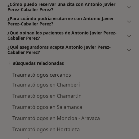
¿Cómo puedo reservar una cita con Antonio Javier
Perez-Caballer Perez?
¿Para cuándo podría visitarme con Antonio Javier
Perez-Caballer Perez?
¿Qué opinan los pacientes de Antonio Javier Perez-
Caballer Perez?
¿Qué aseguradoras acepta Antonio Javier Perez-
Caballer Perez?
Búsquedas relacionadas
Traumatólogos cercanos
Traumatólogos en Chamberí
Traumatólogos en Chamartín
Traumatólogos en Salamanca
Traumatólogos en Moncloa - Aravaca
Traumatólogos en Hortaleza