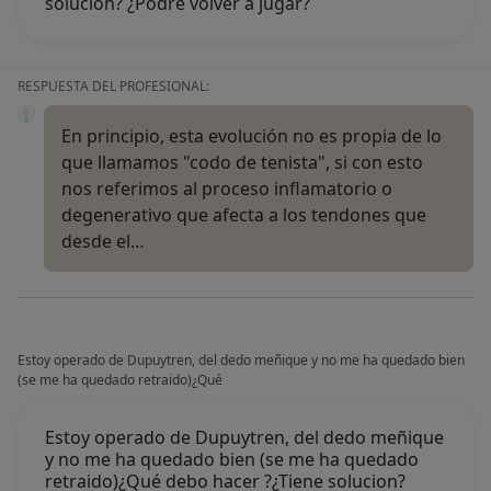
solución? ¿Podré volver a jugar?
RESPUESTA DEL PROFESIONAL:
En principio, esta evolución no es propia de lo
que llamamos "codo de tenista", si con esto
nos referimos al proceso inflamatorio o
degenerativo que afecta a los tendones que
desde el…
Estoy operado de Dupuytren, del dedo meñique y no me ha quedado bien
(se me ha quedado retraido)¿Qué
Estoy operado de Dupuytren, del dedo meñique
y no me ha quedado bien (se me ha quedado
retraido)¿Qué debo hacer ?¿Tiene solucion?