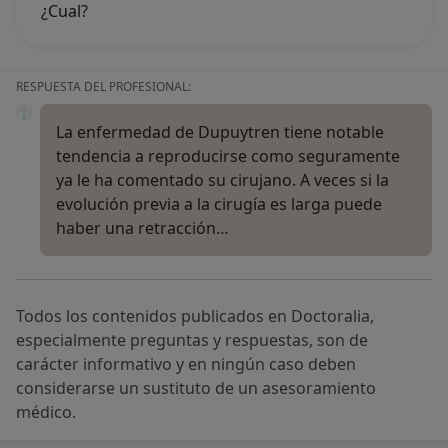
¿Cual?
RESPUESTA DEL PROFESIONAL:
La enfermedad de Dupuytren tiene notable
tendencia a reproducirse como seguramente
ya le ha comentado su cirujano. A veces si la
evolución previa a la cirugía es larga puede
haber una retracción…
Todos los contenidos publicados en Doctoralia,
especialmente preguntas y respuestas, son de
carácter informativo y en ningún caso deben
considerarse un sustituto de un asesoramiento
médico.