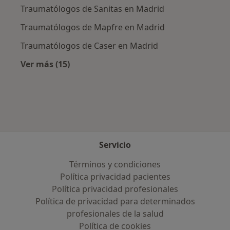
Traumatólogos de Sanitas en Madrid
Traumatólogos de Mapfre en Madrid
Traumatólogos de Caser en Madrid
Ver más (15)
Más en esta categoría: Aseguradoras más po
Servicio
Términos y condiciones
Política privacidad pacientes
Política privacidad profesionales
Política de privacidad para determinados
profesionales de la salud
Política de cookies