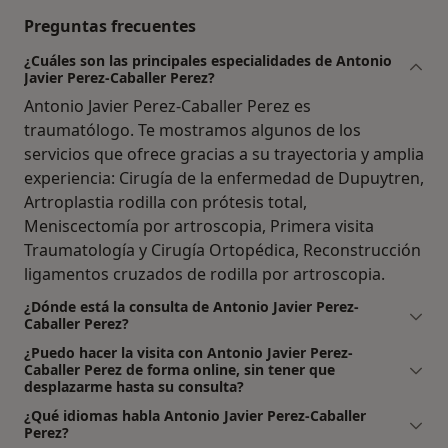
Preguntas frecuentes
¿Cuáles son las principales especialidades de Antonio
Javier Perez-Caballer Perez?
Antonio Javier Perez-Caballer Perez es
traumatólogo. Te mostramos algunos de los
servicios que ofrece gracias a su trayectoria y amplia
experiencia: Cirugía de la enfermedad de Dupuytren,
Artroplastia rodilla con prótesis total,
Meniscectomía por artroscopia, Primera visita
Traumatología y Cirugía Ortopédica, Reconstrucción
ligamentos cruzados de rodilla por artroscopia.
¿Dónde está la consulta de Antonio Javier Perez-
Caballer Perez?
¿Puedo hacer la visita con Antonio Javier Perez-
Caballer Perez de forma online, sin tener que
desplazarme hasta su consulta?
¿Qué idiomas habla Antonio Javier Perez-Caballer
Perez?