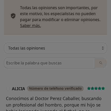
Todas las opiniones son importantes, por
este motivo, los especialistas no pueden
pagar para modificar o eliminar opiniones.
Más información sobre opiniones
Saber más.
Busca en opiniones
ALICIA
Número de teléfono verificado
A
Conocimos al Doctor Perez Caballer, buscando
un profesional del hombro, porque mi hijo se