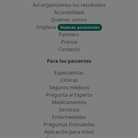
Así organizamos los resultados
Accesibilidad
Quiénes somos
Empleos
Nuevas posiciones
Partners
Prensa
Contacto
Para los pacientes
Especialistas
Clínicas
Seguros médicos
Pregunta al Experto
Medicamentos
Servicios
Enfermedades
Preguntas Frecuentes
Aplicación para móvil