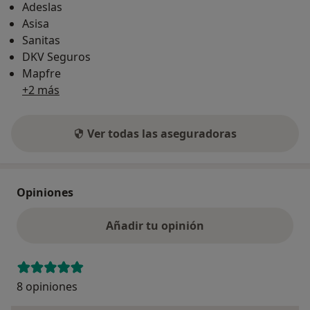
Adeslas
Asisa
Sanitas
DKV Seguros
Mapfre
+2 más
Ver todas las aseguradoras
Opiniones
Añadir tu opinión
8 opiniones