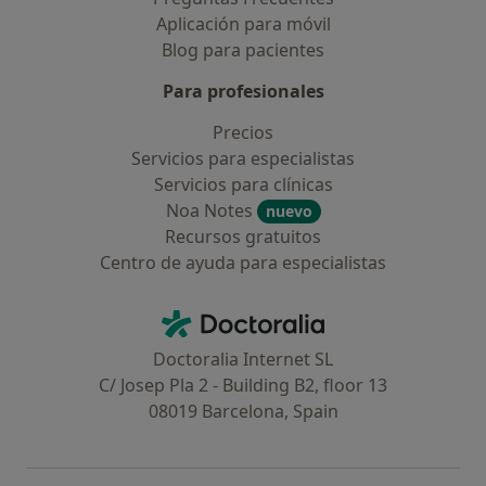
Aplicación para móvil
Blog para pacientes
Para profesionales
Precios
Servicios para especialistas
Servicios para clínicas
Noa Notes
nuevo
Recursos gratuitos
Centro de ayuda para especialistas
Contacto
Doctoralia - Página de inicio
Doctoralia Internet SL
C/ Josep Pla 2 - Building B2, floor 13
08019 Barcelona, Spain