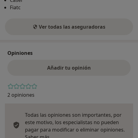
Fiatc
Ver todas las aseguradoras
Opiniones
Añadir tu opinión
2 opiniones
Todas las opiniones son importantes, por
este motivo, los especialistas no pueden
pagar para modificar o eliminar opiniones.
Más información sobre opiniones
Saber más.