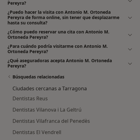
Pereyra?
¿Puedo hacer la visita con Antonio M. Ortoneda
Pereyra de forma online, sin tener que desplazarme
hasta su consulta?
¿Cómo puedo reservar una cita con Antonio M.
Ortoneda Pereyra?
¿Para cuándo podría visitarme con Antonio M.
Ortoneda Pereyra?
¿Qué aseguradoras acepta Antonio M. Ortoneda
Pereyra?
Búsquedas relacionadas
Ciudades cercanas a Tarragona
Dentistas Reus
Dentistas Vilanova i La Geltrú
Dentistas Vilafranca del Penedès
Dentistas El Vendrell