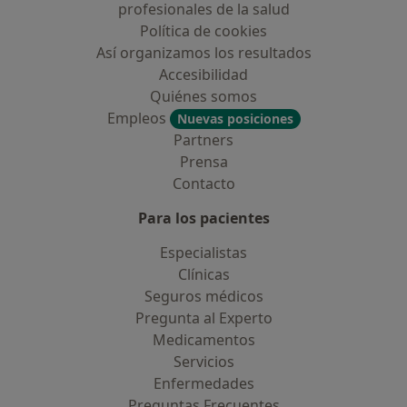
profesionales de la salud
Política de cookies
Así organizamos los resultados
Accesibilidad
Quiénes somos
Empleos
Nuevas posiciones
Partners
Prensa
Contacto
Para los pacientes
Especialistas
Clínicas
Seguros médicos
Pregunta al Experto
Medicamentos
Servicios
Enfermedades
Preguntas Frecuentes