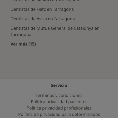
Dentistas de Fiatc en Tarragona
Dentistas de Asisa en Tarragona
Dentistas de Mutua General de Catalunya en
Tarragona
Ver más (15)
Más en esta categoría: Aseguradoras más po
Servicio
Términos y condiciones
Política privacidad pacientes
Política privacidad profesionales
Política de privacidad para determinados