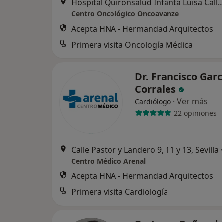
Hospital Quironsalud Infanta Luisa Calle San Jacin
Centro Oncológico Oncoavanze
Acepta HNA - Hermandad Arquitectos
Primera visita Oncología Médica
Dr. Francisco Garc
Corrales
·
Ver más
Cardiólogo
22 opiniones
Calle Pastor y Landero 9, 11 y 13, Sevilla
Centro Médico Arenal
Acepta HNA - Hermandad Arquitectos
Primera visita Cardiología