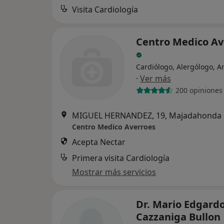
Visita Cardiología
Centro Medico Av
Cardiólogo, Alergólogo, A
·
Ver más
200 opiniones
MIGUEL HERNANDEZ, 19, Majadahonda
Centro Medico Averroes
Acepta Nectar
Primera visita Cardiología
Mostrar más servicios
Dr. Mario Edgard
Cazzaniga Bullon