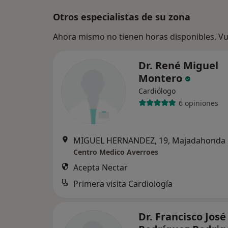
Otros especialistas de su zona
Ahora mismo no tienen horas disponibles. Vue
Dr. René Miguel
Montero
Cardiólogo
6 opiniones
MIGUEL HERNANDEZ, 19, Majadahonda
Centro Medico Averroes
Acepta Nectar
Primera visita Cardiología
Dr. Francisco José