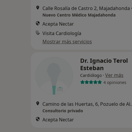
Calle Rosalía de Castro 2, Majadahonda
Nuevo Centro Médico Majadahonda
Acepta Nectar
Visita Cardiología
Mostrar más servicios
Dr. Ignacio Terol
Esteban
·
Ver más
Cardiólogo
4 opiniones
Camino de las Huerta
Consultorio privado
Acepta Nectar