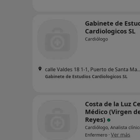
Gabinete de Estu
Cardiologicos SL
Cardiólogo
calle Valdes 18 1-1, Puerto de 
Gabinete de Estudios Cardiologicos SL
Costa de la Luz C
Médico (Virgen de
Reyes)
Cardiólogo, Analista clínic
·
Ver más
Enfermero