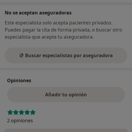
No se aceptan aseguradoras
Este especialista solo acepta pacientes privados.
Puedes pagar la cita de forma privada, o buscar otro
especialista que acepte tu aseguradora.
Buscar especialistas por aseguradora
Opiniones
Añadir tu opinión
2 opiniones