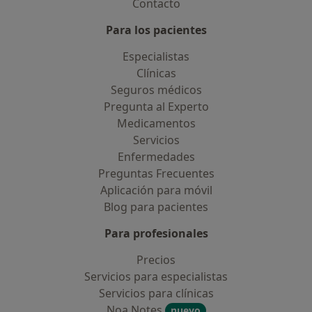
Contacto
Para los pacientes
Especialistas
Clínicas
Seguros médicos
Pregunta al Experto
Medicamentos
Servicios
Enfermedades
Preguntas Frecuentes
Aplicación para móvil
Blog para pacientes
Para profesionales
Precios
Servicios para especialistas
Servicios para clínicas
Noa Notes
nuevo