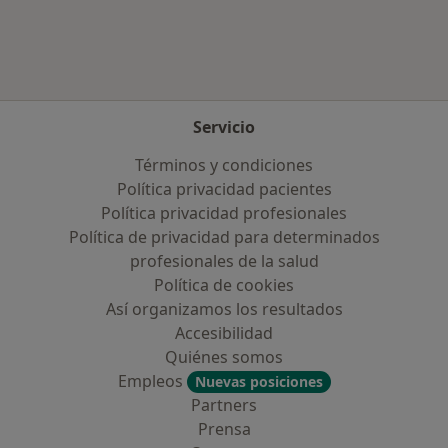
Servicio
Términos y condiciones
Política privacidad pacientes
Política privacidad profesionales
Política de privacidad para determinados
profesionales de la salud
Política de cookies
Así organizamos los resultados
Accesibilidad
Quiénes somos
Empleos
Nuevas posiciones
Partners
Prensa