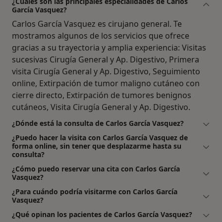
¿Cuáles son las principales especialidades de Carlos
García Vasquez?
Carlos García Vasquez es cirujano general. Te
mostramos algunos de los servicios que ofrece
gracias a su trayectoria y amplia experiencia: Visitas
sucesivas Cirugía General y Ap. Digestivo, Primera
visita Cirugía General y Ap. Digestivo, Seguimiento
online, Extirpación de tumor maligno cutáneo con
cierre directo, Extirpación de tumores benignos
cutáneos, Visita Cirugía General y Ap. Digestivo.
¿Dónde está la consulta de Carlos García Vasquez?
¿Puedo hacer la visita con Carlos García Vasquez de
forma online, sin tener que desplazarme hasta su
consulta?
¿Cómo puedo reservar una cita con Carlos García
Vasquez?
¿Para cuándo podría visitarme con Carlos García
Vasquez?
¿Qué opinan los pacientes de Carlos García Vasquez?