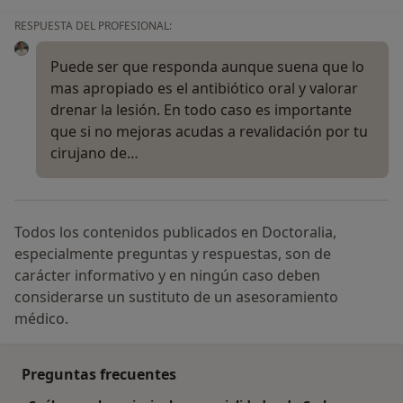
RESPUESTA DEL PROFESIONAL:
Puede ser que responda aunque suena que lo
mas apropiado es el antibiótico oral y valorar
drenar la lesión. En todo caso es importante
que si no mejoras acudas a revalidación por tu
cirujano de…
Todos los contenidos publicados en Doctoralia,
especialmente preguntas y respuestas, son de
carácter informativo y en ningún caso deben
considerarse un sustituto de un asesoramiento
médico.
Preguntas frecuentes