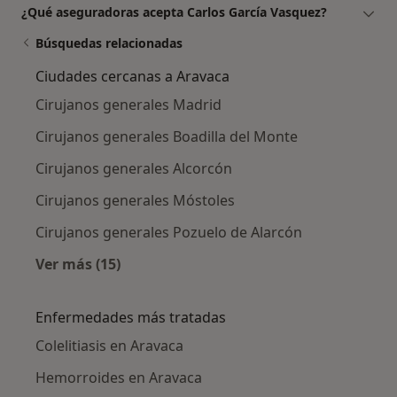
¿Qué aseguradoras acepta Carlos García Vasquez?
Búsquedas relacionadas
Ciudades cercanas a Aravaca
Cirujanos generales Madrid
Cirujanos generales Boadilla del Monte
Cirujanos generales Alcorcón
Cirujanos generales Móstoles
Cirujanos generales Pozuelo de Alarcón
Ver más (15)
Más en esta categoría: Ciudades cercanas a 
Enfermedades más tratadas
Colelitiasis en Aravaca
Hemorroides en Aravaca