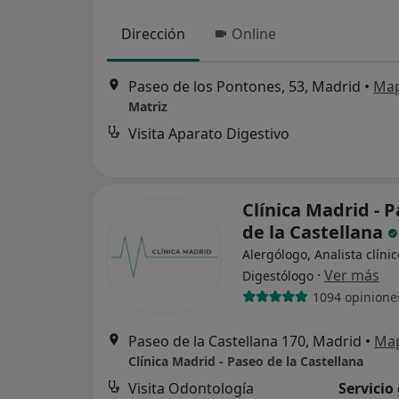
Dirección
Online
Paseo de los Pontones, 53, Madrid
•
Ma
Matriz
Visita Aparato Digestivo
Clínica Madrid - 
de la Castellana
Alergólogo, Analista clínic
·
Ver más
Digestólogo
1094 opinione
Paseo de la Castellana 170, Madrid
•
Ma
Clínica Madrid - Paseo de la Castellana
Visita Odontología
Servicio