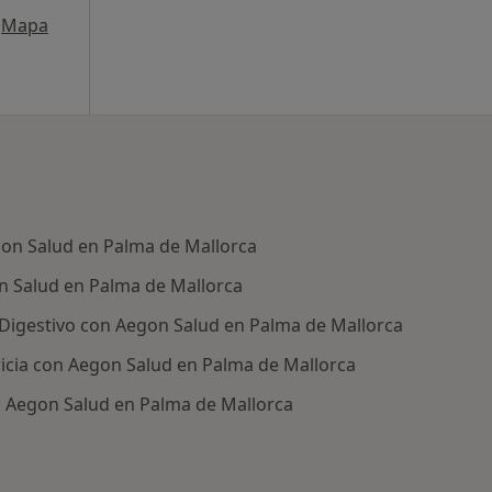
Mapa
on Salud en Palma de Mallorca
n Salud en Palma de Mallorca
 Digestivo con Aegon Salud en Palma de Mallorca
icia con Aegon Salud en Palma de Mallorca
 Aegon Salud en Palma de Mallorca
os médicos de Aegon Salud