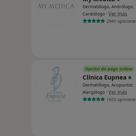
Dermatólogo, Andrólogo,
·
Ver más
Cardiólogo
2941 opinione
Opción de pago online
Clínica Eupnea
Dermatólogo, Acupuntor,
·
Ver más
Alergólogo
1652 opinione