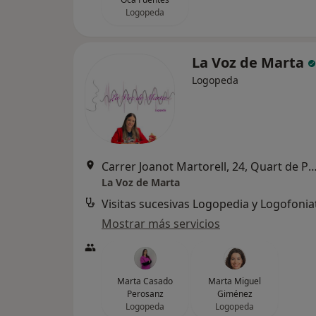
Logopeda
La Voz de Marta
Logopeda
Carrer Joanot Martorell, 24, Quart de
La Voz de Marta
Visitas sucesivas Logopedia y Logofonia
Mostrar más servicios
Marta Casado
Marta Miguel
Perosanz
Giménez
Logopeda
Logopeda