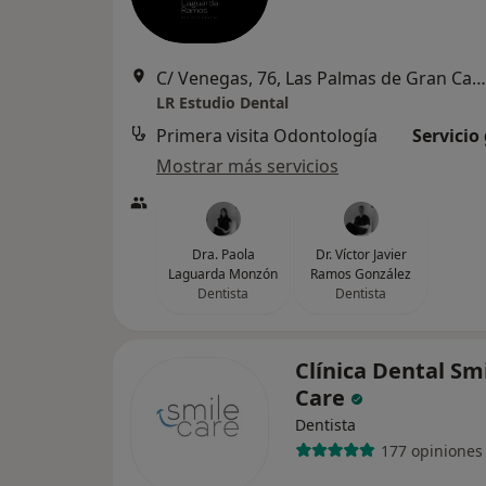
C/ Venegas, 76, Las Palmas de Gran Canaria
LR Estudio Dental
Primera visita Odontología
Servicio
Mostrar más servicios
Dra. Paola
Dr. Víctor Javier
Laguarda Monzón
Ramos González
Dentista
Dentista
Clínica Dental Sm
Care
Dentista
177 opiniones