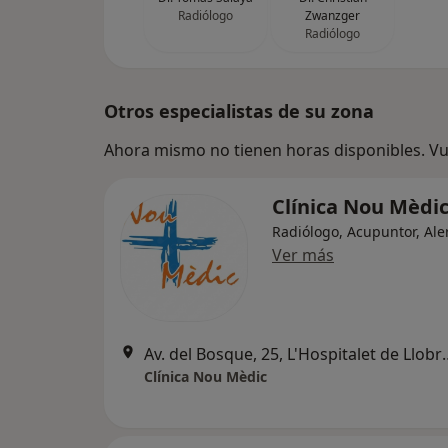
Radiólogo
Zwanzger
Radiólogo
Otros especialistas de su zona
Ahora mismo no tienen horas disponibles. Vue
Clínica Nou Mèdi
Radiólogo, Acupuntor, Ale
Ver más
Av. del Bosque, 25, 
Clínica Nou Mèdic