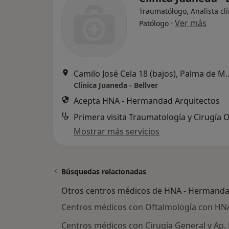
Traumatólogo, Analista clí
·
Ver más
Patólogo
Camilo José Cela 18 (baj
Clínica Juaneda - Bellver
Acepta HNA - Hermandad Arquitectos
Mostrar más servicios
Búsquedas relacionadas
Otros centros médicos de HNA - Hermanda
Centros médicos con Oftalmología con HNA
Centros médicos con Cirugía General y Ap.