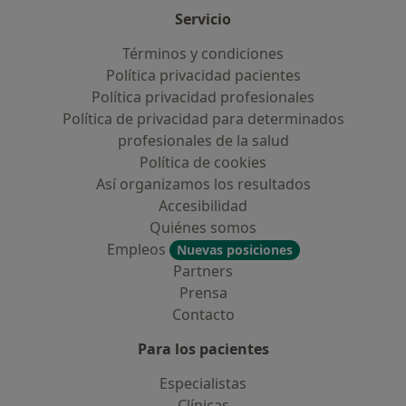
Servicio
Términos y condiciones
Política privacidad pacientes
Política privacidad profesionales
Política de privacidad para determinados
profesionales de la salud
Política de cookies
Así organizamos los resultados
Accesibilidad
Quiénes somos
Empleos
Nuevas posiciones
Partners
Prensa
Contacto
Para los pacientes
Especialistas
Clínicas