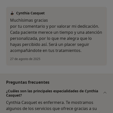
Cynthia Casquet
Muchísimas gracias
por tu comentario y por valorar mi dedicación.
Cada paciente merece un tiempo y una atención
personalizada, por lo que me alegra que lo
hayas percibido así. Será un placer seguir
acompañándote en tus tratamientos.
27 de agosto de 2025
Preguntas frecuentes
¿Cuáles son las principales especialidades de Cynthia
Casquet?
Cynthia Casquet es enfermera. Te mostramos
algunos de los servicios que ofrece gracias a su