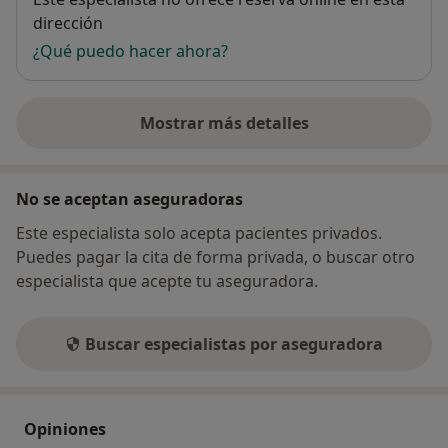
dirección
¿Qué puedo hacer ahora?
Mostrar más detalles
sobre la dirección
No se aceptan aseguradoras
Este especialista solo acepta pacientes privados.
Puedes pagar la cita de forma privada, o buscar otro
especialista que acepte tu aseguradora.
Buscar especialistas por aseguradora
Opiniones