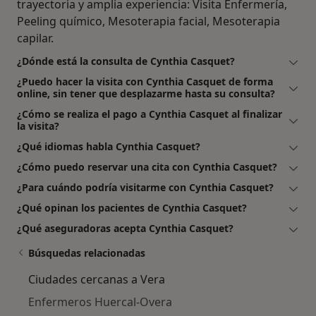
trayectoria y amplia experiencia: Visita Enfermería,
Peeling químico, Mesoterapia facial, Mesoterapia
capilar.
¿Dónde está la consulta de Cynthia Casquet?
¿Puedo hacer la visita con Cynthia Casquet de forma
online, sin tener que desplazarme hasta su consulta?
¿Cómo se realiza el pago a Cynthia Casquet al finalizar
la visita?
¿Qué idiomas habla Cynthia Casquet?
¿Cómo puedo reservar una cita con Cynthia Casquet?
¿Para cuándo podría visitarme con Cynthia Casquet?
¿Qué opinan los pacientes de Cynthia Casquet?
¿Qué aseguradoras acepta Cynthia Casquet?
Búsquedas relacionadas
Ciudades cercanas a Vera
Enfermeros Huercal-Overa