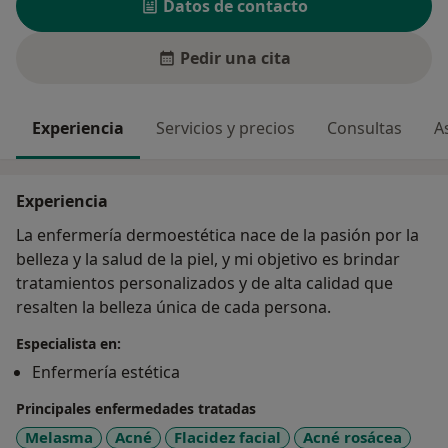
Datos de contacto
Pedir una cita
Experiencia
Servicios y precios
Consultas
A
Experiencia
La enfermería dermoestética nace de la pasión por la
belleza y la salud de la piel, y mi objetivo es brindar
tratamientos personalizados y de alta calidad que
resalten la belleza única de cada persona.
Especialista en:
Enfermería estética
Principales enfermedades tratadas
Melasma
Acné
Flacidez facial
Acné rosácea