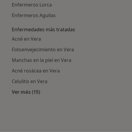
Enfermeros Lorca
Enfermeros Aguilas
Enfermedades más tratadas
Acné en Vera
Fotoenvejecimiento en Vera
Manchas en la piel en Vera
Acné rosácea en Vera
Celulitis en Vera
Ver más (15)
Más en esta categoría: Enfermedades más tr