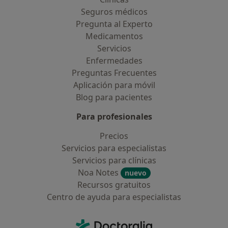
Seguros médicos
Pregunta al Experto
Medicamentos
Servicios
Enfermedades
Preguntas Frecuentes
Aplicación para móvil
Blog para pacientes
Para profesionales
Precios
Servicios para especialistas
Servicios para clínicas
Noa Notes
nuevo
Recursos gratuitos
Centro de ayuda para especialistas
Contacto
Doctoralia - Página de inicio