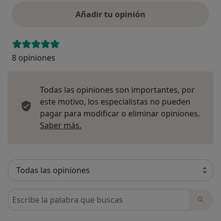
Añadir tu opinión
8 opiniones
Todas las opiniones son importantes, por
este motivo, los especialistas no pueden
pagar para modificar o eliminar opiniones.
Más información sobre opiniones
Saber más.
Busca en opiniones