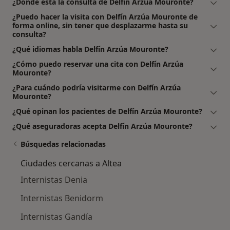
¿Dónde está la consulta de Delfín Arzúa Mouronte?
¿Puedo hacer la visita con Delfín Arzúa Mouronte de
forma online, sin tener que desplazarme hasta su
consulta?
¿Qué idiomas habla Delfín Arzúa Mouronte?
¿Cómo puedo reservar una cita con Delfín Arzúa
Mouronte?
¿Para cuándo podría visitarme con Delfín Arzúa
Mouronte?
¿Qué opinan los pacientes de Delfín Arzúa Mouronte?
¿Qué aseguradoras acepta Delfín Arzúa Mouronte?
Búsquedas relacionadas
Ciudades cercanas a Altea
Internistas Denia
Internistas Benidorm
Internistas Gandía