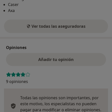
Caser
Axa
Ver todas las aseguradoras
Opiniones
Añadir tu opinión
9 opiniones
Todas las opiniones son importantes, por
este motivo, los especialistas no pueden
pagar para modificar o eliminar opiniones.