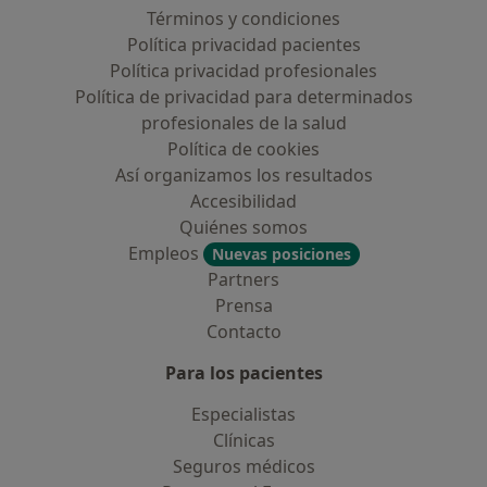
Términos y condiciones
Política privacidad pacientes
Política privacidad profesionales
Política de privacidad para determinados
profesionales de la salud
Política de cookies
Así organizamos los resultados
Accesibilidad
Quiénes somos
Empleos
Nuevas posiciones
Partners
Prensa
Contacto
Para los pacientes
Especialistas
Clínicas
Seguros médicos