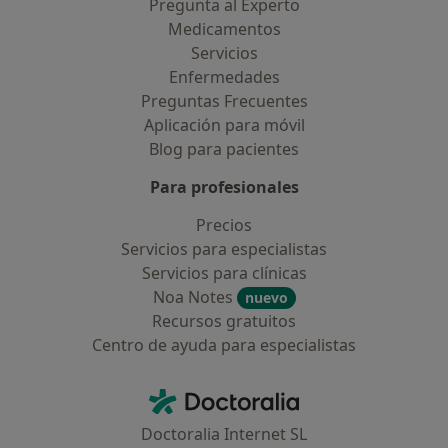
Pregunta al Experto
Medicamentos
Servicios
Enfermedades
Preguntas Frecuentes
Aplicación para móvil
Blog para pacientes
Para profesionales
Precios
Servicios para especialistas
Servicios para clínicas
Noa Notes
nuevo
Recursos gratuitos
Centro de ayuda para especialistas
Contacto
Doctoralia - Página de inicio
Doctoralia Internet SL