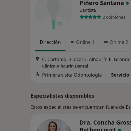
Piñero Santana
Dentista
2 opiniones
Dirección
Online 1
Online 2
C. Cártama, 3 local 3, Alhaurín El Grande
Clínica Alhaurín Dental
Primera visita Odontología
Servicio
Especialistas disponibles
Estos especialistas se encuentran fuera de 
Dra. Concha Gros
Bethencourt