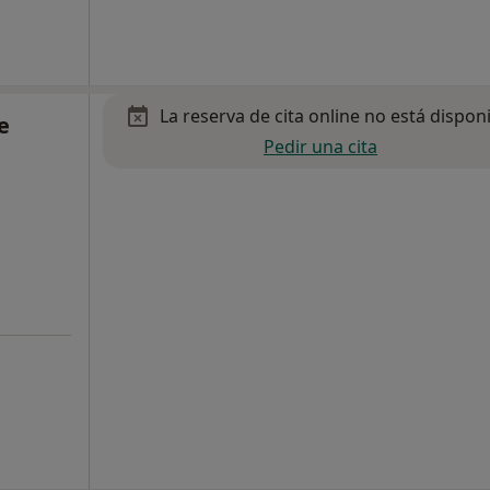
La reserva de cita online no está dispon
e
Pedir una cita