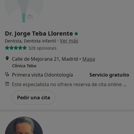
Dr. Jorge Teba Llorente
·
Ver más
Dentista, Dentista infantil
328 opiniones
Calle de Mejorana 21, Madrid
•
Mapa
Clínica Teba
Primera visita Odontología
Servicio gratuito
Este especialista no ofrece reserva de cita online en esta dirección.
Pedir una cita