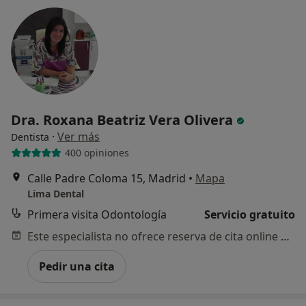
Dra. Roxana Beatriz Vera Olivera
·
Ver más
Dentista
400 opiniones
Calle Padre Coloma 15, Madrid
•
Mapa
Lima Dental
Primera visita Odontología
Servicio gratuito
Este especialista no ofrece reserva de cita online en esta dirección.
Pedir una cita