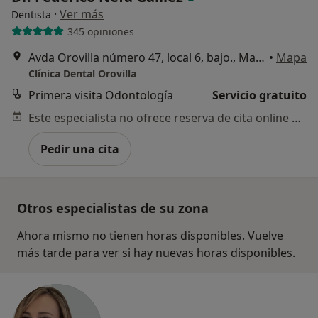
·
Ver más
Dentista
345 opiniones
Avda Orovilla número 47, local 6, bajo., Madrid
•
Mapa
Clínica Dental Orovilla
Primera visita Odontología
Servicio gratuito
Este especialista no ofrece reserva de cita online en esta dirección.
Pedir una cita
Otros especialistas de su zona
Ahora mismo no tienen horas disponibles. Vuelve
más tarde para ver si hay nuevas horas disponibles.