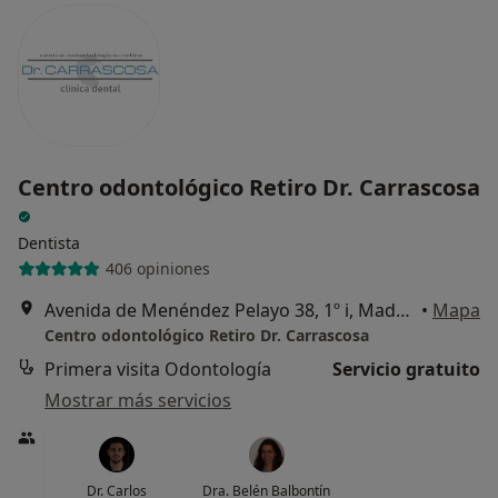
Centro odontológico Retiro Dr. Carrascosa
Dentista
406 opiniones
Avenida de Menéndez Pelayo 38, 1º i, Madrid
•
Mapa
Centro odontológico Retiro Dr. Carrascosa
Primera visita Odontología
Servicio gratuito
Mostrar más servicios
Dr. Carlos
Dra. Belén Balbontín