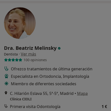
Dra. Beatriz Melinsky
·
Ver más
Dentista
100 opiniones
Ofrezco tratamientos de última generación
Especialista en Ortodoncia, Implantología
Miembro de diferentes sociedades
C. Hilarión Eslava 55, 5ª-5ª, Madrid
•
Mapa
Clínica CIOLI
Primera visita Odontología
1 €