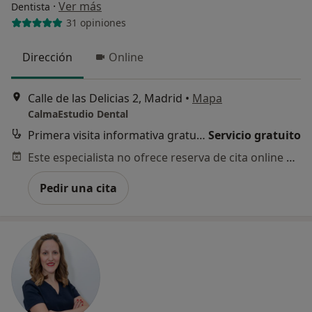
·
Ver más
Dentista
31 opiniones
Dirección
Online
Calle de las Delicias 2, Madrid
•
Mapa
CalmaEstudio Dental
Primera visita informativa gratuita
Servicio gratuito
Este especialista no ofrece reserva de cita online en esta dirección.
Pedir una cita