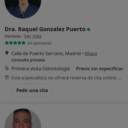
Dra. Raquel Gonzalez Puerto
·
Ver más
Dentista
24 opiniones
Calle de Puerto Serrano, Madrid
•
Mapa
Consulta privada
Primera visita Odontología
Precio sin especificar
Este especialista no ofrece reserva de cita online en esta dirección.
Pedir una cita