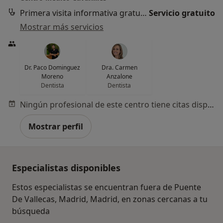
Primera visita informativa gratuita
Servicio gratuito
Mostrar más servicios
Dr. Paco Dominguez
Dra. Carmen
Moreno
Anzalone
Dentista
Dentista
Ningún profesional de este centro tiene citas disponibles
Mostrar perfil
Especialistas disponibles
Estos especialistas se encuentran fuera de Puente
De Vallecas, Madrid, Madrid, en zonas cercanas a tu
búsqueda