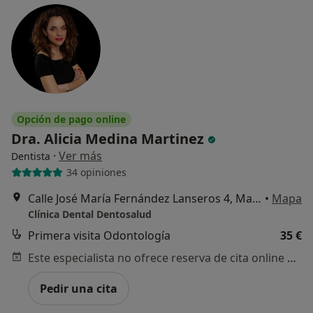
Opción de pago online
Dra. Alicia Medina Martinez
·
Ver más
Dentista
34 opiniones
Calle José María Fernández Lanseros 4, Madrid
•
Mapa
Clínica Dental Dentosalud
Primera visita Odontología
35 €
Este especialista no ofrece reserva de cita online en esta dirección.
Pedir una cita