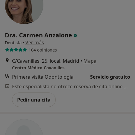
Dra. Carmen Anzalone
·
Ver más
Dentista
104 opiniones
C/Cavanilles, 25, local, Madrid
•
Mapa
Centro Médico Cavanilles
Primera visita Odontología
Servicio gratuito
Este especialista no ofrece reserva de cita online en esta dirección.
Pedir una cita