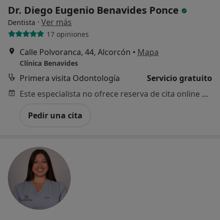
Dr. Diego Eugenio Benavides Ponce
·
Ver más
Dentista
17 opiniones
Calle Polvoranca, 44, Alcorcón
•
Mapa
Clínica Benavides
Primera visita Odontología
Servicio gratuito
Este especialista no ofrece reserva de cita online en esta dirección.
Pedir una cita