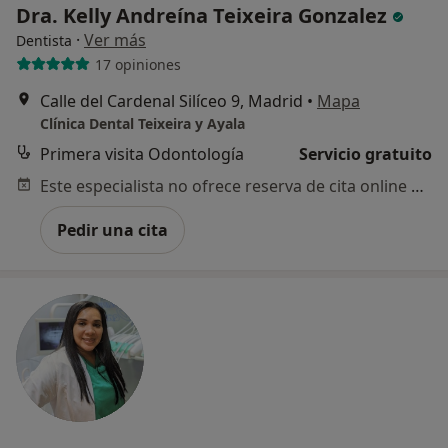
Dra. Kelly Andreína Teixeira Gonzalez
·
Ver más
Dentista
17 opiniones
Calle del Cardenal Silíceo 9, Madrid
•
Mapa
Clínica Dental Teixeira y Ayala
Primera visita Odontología
Servicio gratuito
Este especialista no ofrece reserva de cita online en esta dirección.
Pedir una cita