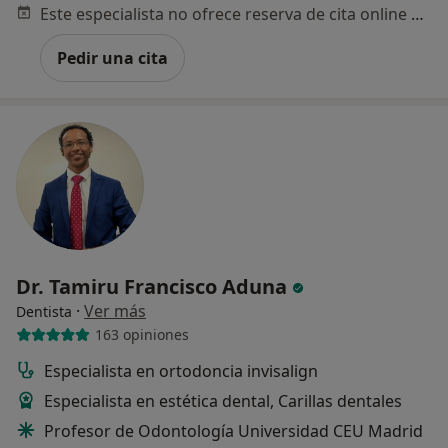
Este especialista no ofrece reserva de cita online en esta dirección.
Pedir una cita
Dr. Tamiru Francisco Aduna
·
Ver más
Dentista
163 opiniones
Especialista en ortodoncia invisalign
Especialista en estética dental, Carillas dentales
Profesor de Odontología Universidad CEU Madrid