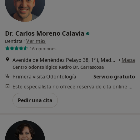
Dr. Carlos Moreno Calavia
·
Ver más
Dentista
16 opiniones
Avenida de Menéndez Pelayo 38, 1º i, Madrid
•
Mapa
Centro odontológico Retiro Dr. Carrascosa
Primera visita Odontología
Servicio gratuito
Este especialista no ofrece reserva de cita online en esta dirección.
Pedir una cita