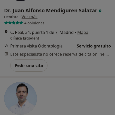
Dr. Juan Alfonso Mendiguren Salazar
·
Ver más
Dentista
4 opiniones
C. Real, 34, puerta 1 de 7, Madrid
•
Mapa
Clínica Ergodent
Primera visita Odontología
Servicio gratuito
Este especialista no ofrece reserva de cita online en esta dirección.
Pedir una cita