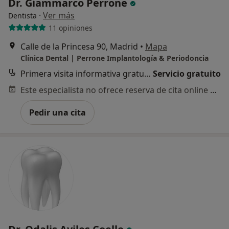
Dr. Giammarco Perrone
·
Ver más
Dentista
11 opiniones
Calle de la Princesa 90, Madrid
•
Mapa
Clínica Dental | Perrone Implantología & Periodoncia
Primera visita informativa gratuita
Servicio gratuito
Este especialista no ofrece reserva de cita online en esta dirección.
Pedir una cita