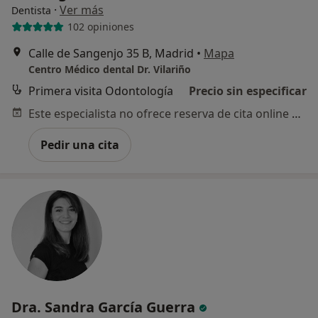
·
Ver más
Dentista
102 opiniones
Calle de Sangenjo 35 B, Madrid
•
Mapa
Centro Médico dental Dr. Vilariño
Primera visita Odontología
Precio sin especificar
Este especialista no ofrece reserva de cita online en esta dirección.
Pedir una cita
Dra. Sandra García Guerra