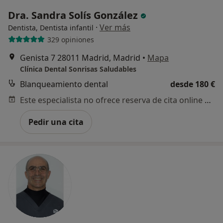
Dra. Sandra Solís González
·
Ver más
Dentista, Dentista infantil
329 opiniones
Genista 7 28011 Madrid, Madrid
•
Mapa
Clínica Dental Sonrisas Saludables
Blanqueamiento dental
desde 180 €
Este especialista no ofrece reserva de cita online en esta dirección.
Pedir una cita