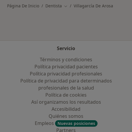
Página De Inicio
Dentista
Villagarcía De Arosa
Cambiar de ciudad
Servicio
Términos y condiciones
Política privacidad pacientes
Política privacidad profesionales
Política de privacidad para determinados
profesionales de la salud
Política de cookies
Así organizamos los resultados
Accesibilidad
Quiénes somos
Empleos
Nuevas posiciones
Partners