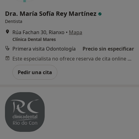
Dra. María Sofía Rey Martínez
Dentista
Rúa Fachan 30, Rianxo
•
Mapa
Clínica Dental Mares
Primera visita Odontología
Precio sin especificar
Este especialista no ofrece reserva de cita online en esta dirección.
Pedir una cita