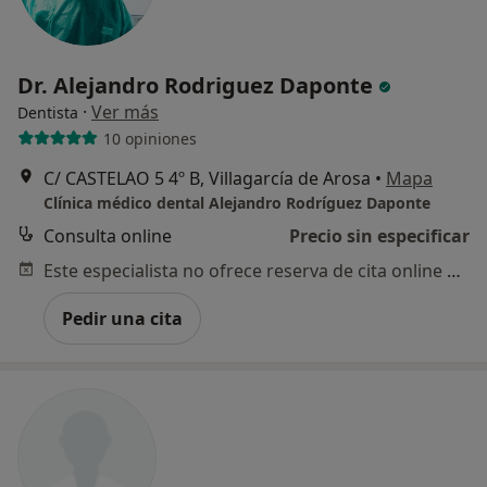
Dr. Alejandro Rodriguez Daponte
·
Ver más
Dentista
10 opiniones
C/ CASTELAO 5 4º B, Villagarcía de Arosa
•
Mapa
Clínica médico dental Alejandro Rodríguez Daponte
Consulta online
Precio sin especificar
Este especialista no ofrece reserva de cita online en esta dirección.
Pedir una cita