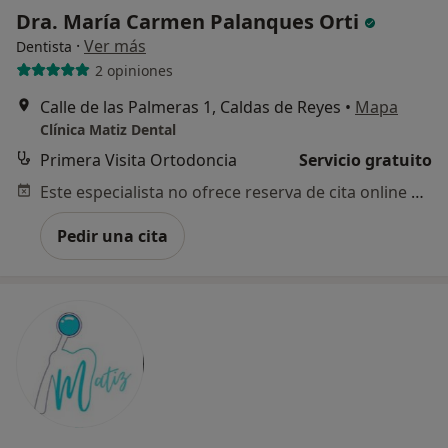
Dra. María Carmen Palanques Orti
·
Ver más
Dentista
2 opiniones
Calle de las Palmeras 1, Caldas de Reyes
•
Mapa
Clínica Matiz Dental
Primera Visita Ortodoncia
Servicio gratuito
Este especialista no ofrece reserva de cita online en esta dirección.
Pedir una cita