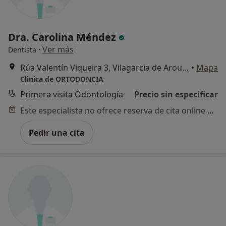
Dra. Carolina Méndez
·
Ver más
Dentista
Rúa Valentín Viqueira 3, Vilagarcia de Arousa
•
Mapa
Clinica de ORTODONCIA
Primera visita Odontología
Precio sin especificar
Este especialista no ofrece reserva de cita online en esta dirección.
Pedir una cita