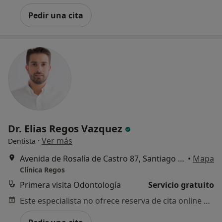
Pedir una cita
Dr. Elias Regos Vazquez
·
Ver más
Dentista
Avenida de Rosalía de Castro 87, Santiago de Compostela
•
Mapa
Clínica Regos
Primera visita Odontología
Servicio gratuito
Este especialista no ofrece reserva de cita online en esta dirección.