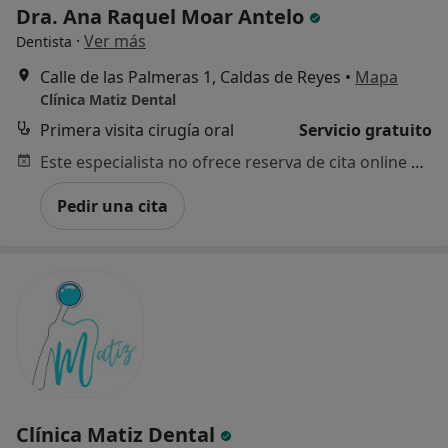
Dra. Ana Raquel Moar Antelo
·
Ver más
Dentista
Calle de las Palmeras 1, Caldas de Reyes
•
Mapa
Clínica Matiz Dental
Primera visita cirugía oral
Servicio gratuito
Este especialista no ofrece reserva de cita online en esta dirección.
Pedir una cita
Clínica Matiz Dental