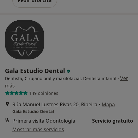
Pedir una cita
Gala Estudio Dental
·
Ver
Dentista, Cirujano oral y maxilofacial, Dentista infantil
más
149 opiniones
Rúa Manuel Lustres Rivas 20, Ribeira
•
Mapa
Gala Estudio Dental
Primera visita Odontología
Servicio gratuito
Mostrar más servicios