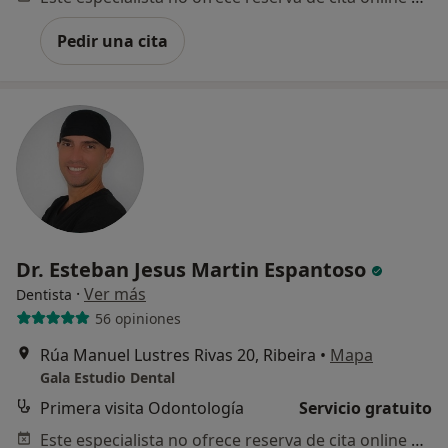
Pedir una cita
Dr. Esteban Jesus Martin Espantoso
·
Ver más
Dentista
56 opiniones
Rúa Manuel Lustres Rivas 20, Ribeira
•
Mapa
Gala Estudio Dental
Primera visita Odontología
Servicio gratuito
Este especialista no ofrece reserva de cita online en esta dirección.