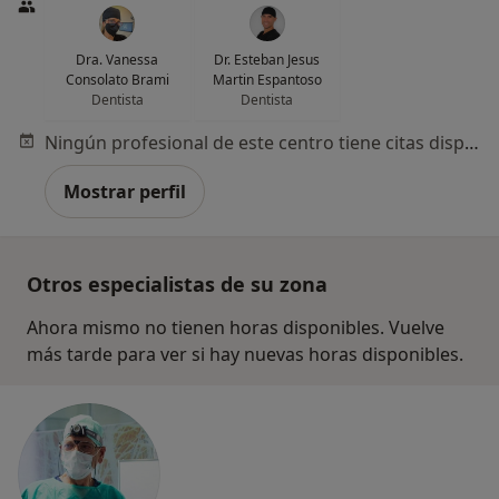
Dra. Vanessa
Dr. Esteban Jesus
Consolato Brami
Martin Espantoso
Dentista
Dentista
Ningún profesional de este centro tiene citas disponibles
Mostrar perfil
Otros especialistas de su zona
Ahora mismo no tienen horas disponibles. Vuelve
más tarde para ver si hay nuevas horas disponibles.