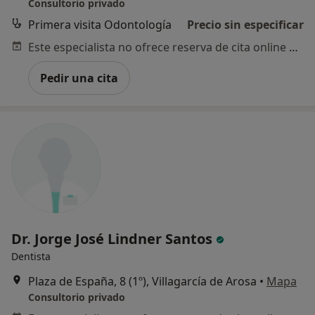
Consultorio privado
Primera visita Odontología
Precio sin especificar
Este especialista no ofrece reserva de cita online en esta dirección.
Pedir una cita
Dr. Jorge José Lindner Santos
Dentista
Plaza de España, 8 (1º), Villagarcía de Arosa
•
Mapa
Consultorio privado