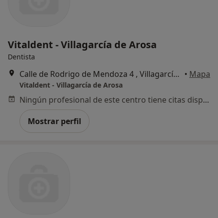
Vitaldent - Villagarcía de Arosa
Dentista
Calle de Rodrigo de Mendoza 4 , Villagarcía de Arosa
•
Mapa
Vitaldent - Villagarcía de Arosa
Ningún profesional de este centro tiene citas disponibles
Mostrar perfil