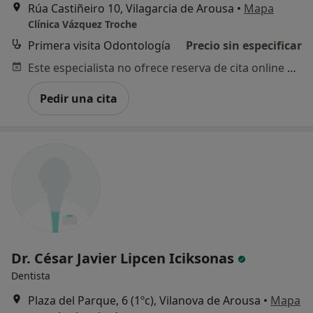
Rúa Castiñeiro 10, Vilagarcia de Arousa
•
Mapa
Clínica Vázquez Troche
Primera visita Odontología
Precio sin especificar
Este especialista no ofrece reserva de cita online en esta dirección.
Pedir una cita
Dr. César Javier Lipcen Iciksonas
Dentista
Plaza del Parque, 6 (1ºc), Vilanova de Arousa
•
Mapa