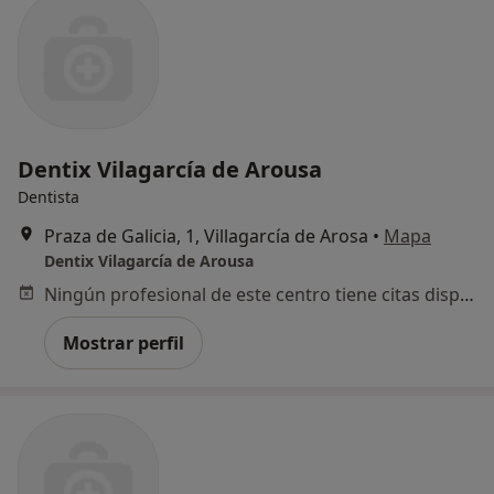
Dentix Vilagarcía de Arousa
Dentista
Praza de Galicia, 1, Villagarcía de Arosa
•
Mapa
Dentix Vilagarcía de Arousa
Ningún profesional de este centro tiene citas disponibles
Mostrar perfil