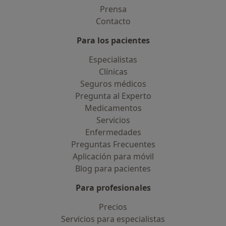
Prensa
Contacto
Para los pacientes
Especialistas
Clínicas
Seguros médicos
Pregunta al Experto
Medicamentos
Servicios
Enfermedades
Preguntas Frecuentes
Aplicación para móvil
Blog para pacientes
Para profesionales
Precios
Servicios para especialistas