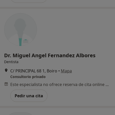
Dr. Miguel Angel Fernandez Albores
Dentista
C/ PRINCIPAL 68 1, Boiro
•
Mapa
Consultorio privado
Este especialista no ofrece reserva de cita online en esta dirección.
Pedir una cita