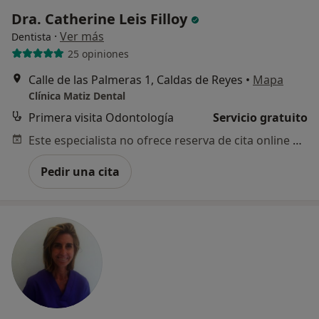
Dra. Catherine Leis Filloy
·
Ver más
Dentista
25 opiniones
Calle de las Palmeras 1, Caldas de Reyes
•
Mapa
Clínica Matiz Dental
Primera visita Odontología
Servicio gratuito
Este especialista no ofrece reserva de cita online en esta dirección.
Pedir una cita