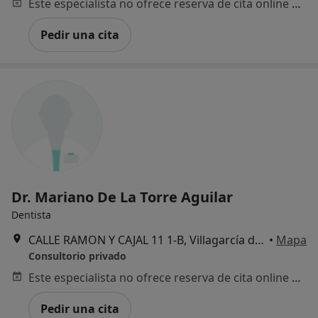
Este especialista no ofrece reserva de cita online en esta dirección.
Pedir una cita
Dr. Mariano De La Torre Aguilar
Dentista
CALLE RAMON Y CAJAL 11 1-B, Villagarcía de Arosa
•
Mapa
Consultorio privado
Este especialista no ofrece reserva de cita online en esta dirección.
Pedir una cita