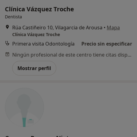
Clínica Vázquez Troche
Dentista
Rúa Castiñeiro 10, Vilagarcia de Arousa
•
Mapa
Clínica Vázquez Troche
Primera visita Odontología
Precio sin especificar
Ningún profesional de este centro tiene citas disponibles
Mostrar perfil