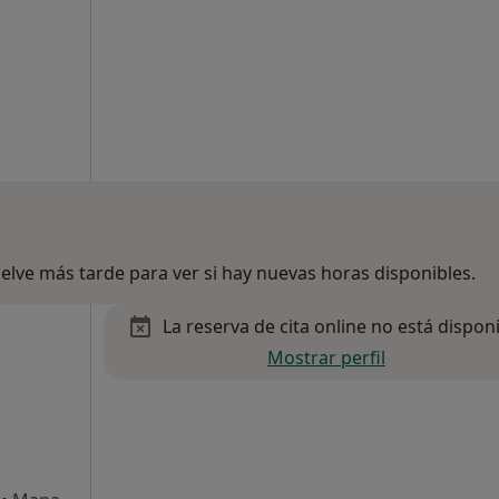
lve más tarde para ver si hay nuevas horas disponibles.
La reserva de cita online no está dispon
Mostrar perfil