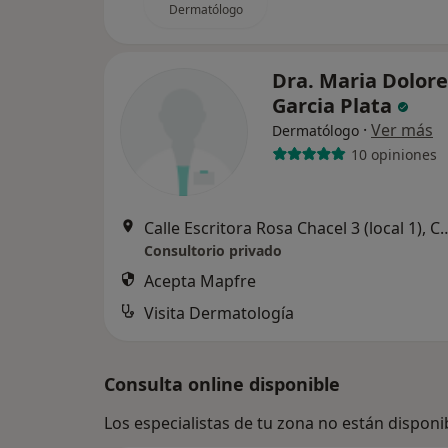
Dermatólogo
Dra. Maria Dolore
Garcia Plata
·
Ver más
Dermatólogo
10 opiniones
Calle Escritora Rosa Chacel 3
Consultorio privado
Acepta Mapfre
Visita Dermatología
Consulta online disponible
Los especialistas de tu zona no están disponi