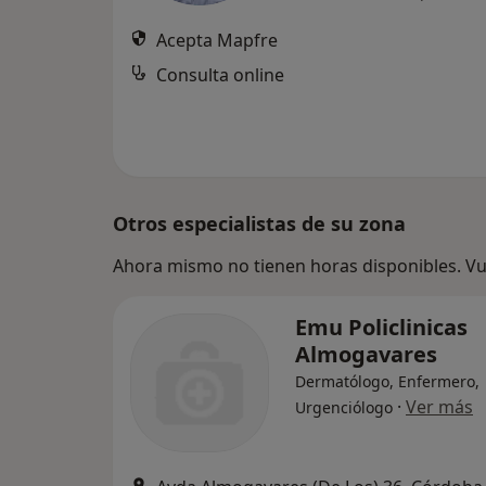
Acepta Mapfre
Consulta online
Otros especialistas de su zona
Ahora mismo no tienen horas disponibles. Vue
Emu Policlinicas
Almogavares
Dermatólogo, Enfermero,
·
Ver más
Urgenciólogo