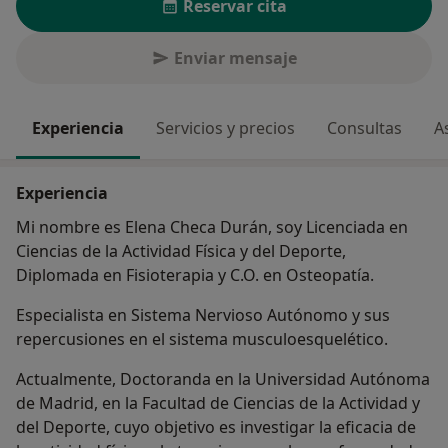
Reservar cita
Enviar mensaje
Experiencia
Servicios y precios
Consultas
A
Experiencia
Mi nombre es Elena Checa Durán, soy Licenciada en
Ciencias de la Actividad Física y del Deporte,
Diplomada en Fisioterapia y C.O. en Osteopatía.
Especialista en Sistema Nervioso Autónomo y sus
repercusiones en el sistema musculoesquelético.
Actualmente, Doctoranda en la Universidad Autónoma
de Madrid, en la Facultad de Ciencias de la Actividad y
del Deporte, cuyo objetivo es investigar la eficacia de