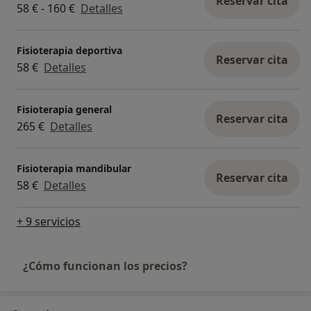
Reservar cita
58 € - 160 €
Detalles
Fisioterapia deportiva
Reservar cita
58 €
Detalles
Fisioterapia general
Reservar cita
265 €
Detalles
Fisioterapia mandibular
Reservar cita
58 €
Detalles
+ 9 servicios
¿Cómo funcionan los precios?