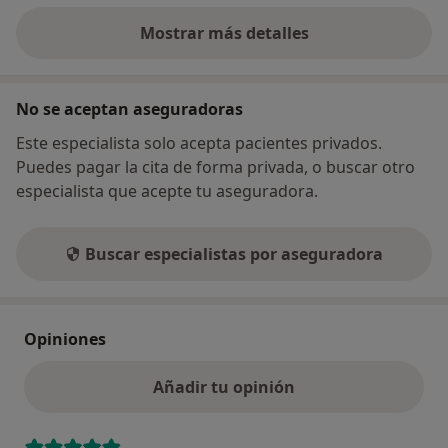
Mostrar más detalles
sobre la dirección
No se aceptan aseguradoras
Este especialista solo acepta pacientes privados.
Puedes pagar la cita de forma privada, o buscar otro
especialista que acepte tu aseguradora.
Buscar especialistas por aseguradora
Opiniones
Añadir tu opinión