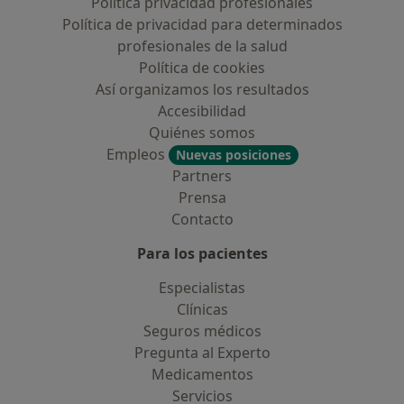
Política privacidad profesionales
Política de privacidad para determinados
profesionales de la salud
Política de cookies
Así organizamos los resultados
Accesibilidad
Quiénes somos
Empleos
Nuevas posiciones
Partners
Prensa
Contacto
Para los pacientes
Especialistas
Clínicas
Seguros médicos
Pregunta al Experto
Medicamentos
Servicios