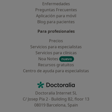
Enfermedades
Preguntas Frecuentes
Aplicación para móvil
Blog para pacientes
Para profesionales
Precios
Servicios para especialistas
Servicios para clínicas
Noa Notes
nuevo
Recursos gratuitos
Centro de ayuda para especialistas
Contacto
Doctoralia - Página de inicio
Doctoralia Internet SL
C/ Josep Pla 2 - Building B2, floor 13
08019 Barcelona, Spain