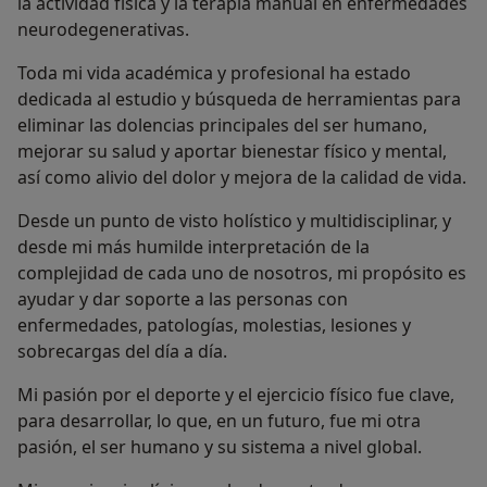
la actividad física y la terapia manual en enfermedades
neurodegenerativas.
Toda mi vida académica y profesional ha estado
dedicada al estudio y búsqueda de herramientas para
eliminar las dolencias principales del ser humano,
mejorar su salud y aportar bienestar físico y mental,
así como alivio del dolor y mejora de la calidad de vida.
Desde un punto de visto holístico y multidisciplinar, y
desde mi más humilde interpretación de la
complejidad de cada uno de nosotros, mi propósito es
ayudar y dar soporte a las personas con
enfermedades, patologías, molestias, lesiones y
sobrecargas del día a día.
Mi pasión por el deporte y el ejercicio físico fue clave,
para desarrollar, lo que, en un futuro, fue mi otra
pasión, el ser humano y su sistema a nivel global.