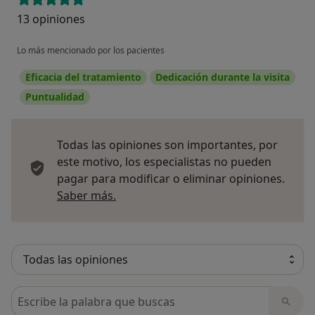
13 opiniones
Lo más mencionado por los pacientes
Eficacia del tratamiento
Dedicación durante la visita
Puntualidad
Todas las opiniones son importantes, por
este motivo, los especialistas no pueden
pagar para modificar o eliminar opiniones.
Más información sobre opiniones
Saber más.
Busca en opiniones