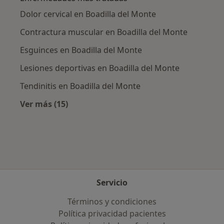
Dolor cervical en Boadilla del Monte
Contractura muscular en Boadilla del Monte
Esguinces en Boadilla del Monte
Lesiones deportivas en Boadilla del Monte
Tendinitis en Boadilla del Monte
Ver más (15)
Más en esta categoría: Enfermedades más tr
Servicio
Términos y condiciones
Política privacidad pacientes