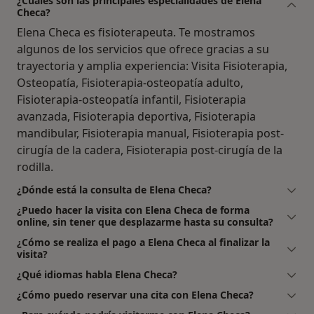
¿Cuáles son las principales especialidades de Elena
Checa?
Elena Checa es fisioterapeuta. Te mostramos
algunos de los servicios que ofrece gracias a su
trayectoria y amplia experiencia: Visita Fisioterapia,
Osteopatía, Fisioterapia-osteopatía adulto,
Fisioterapia-osteopatía infantil, Fisioterapia
avanzada, Fisioterapia deportiva, Fisioterapia
mandibular, Fisioterapia manual, Fisioterapia post-
cirugía de la cadera, Fisioterapia post-cirugía de la
rodilla.
¿Dónde está la consulta de Elena Checa?
¿Puedo hacer la visita con Elena Checa de forma
online, sin tener que desplazarme hasta su consulta?
¿Cómo se realiza el pago a Elena Checa al finalizar la
visita?
¿Qué idiomas habla Elena Checa?
¿Cómo puedo reservar una cita con Elena Checa?