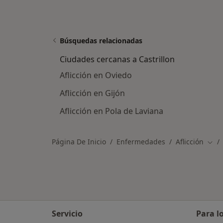
Búsquedas relacionadas
Ciudades cercanas a Castrillon
Aflicción en Oviedo
Aflicción en Gijón
Aflicción en Pola de Laviana
Página De Inicio
Enfermedades
Aflicción
Camb
Servicio
Para l