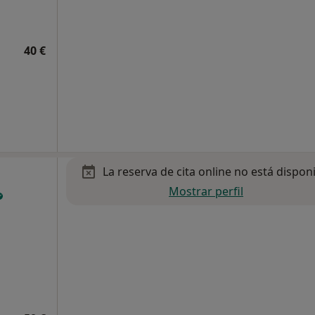
40 €
La reserva de cita online no está dispon
Mostrar perfil