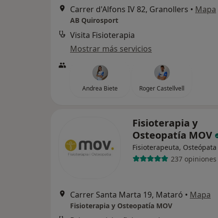
Carrer d'Alfons IV 82, Granollers
•
Mapa
AB Quirosport
Visita Fisioterapia
Mostrar más servicios
Andrea Biete
Roger Castellvell
Fisioterapia y
Osteopatía MOV
Fisioterapeuta, Osteópata
237 opiniones
Carrer Santa Marta 19, Mataró
•
Mapa
Fisioterapia y Osteopatía MOV