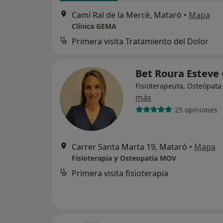
Camí Ral de la Mercè, Mataró
•
Mapa
Clínica GEMA
Primera visita Tratamiento del Dolor
Bet Roura Esteve
Fisioterapeuta, Osteópata
más
25 opiniones
Carrer Santa Marta 19, Mataró
•
Mapa
Fisioterapia y Osteopatía MOV
Primera visita fisioterapia