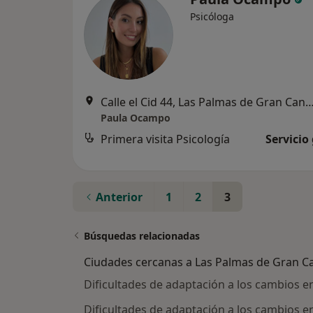
Psicóloga
Calle el Cid 44, Las Palmas de Gran 
Paula Ocampo
Primera visita Psicología
Servicio
Anterior
1
2
3
Búsquedas relacionadas
Ciudades cercanas a Las Palmas de Gran C
Dificultades de adaptación a los cambios e
Dificultades de adaptación a los cambios e