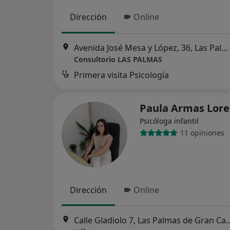
Dirección
Online
Avenida José Mesa y López, 36, Las Palmas de Gran Canaria
Consultorio LAS PALMAS
Primera visita Psicología
Paula Armas Lor
Psicóloga infantil
11 opiniones
Dirección
Online
Calle Gladiolo 7, Las Palma