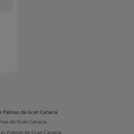
s Palmas de Gran Canaria
lmas de Gran Canaria
Las Palmas de Gran Canaria