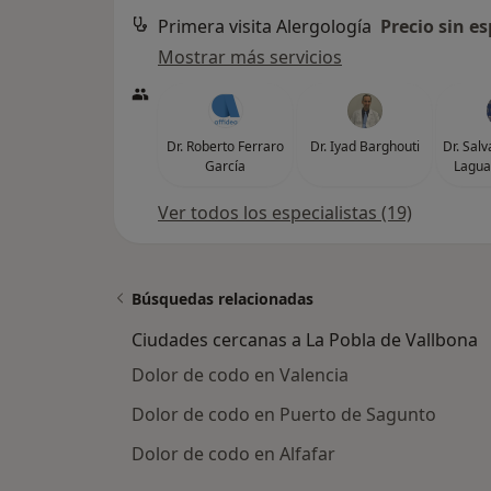
Primera visita Alergología
Precio sin es
Mostrar más servicios
Dr. Roberto Ferraro
Dr. Iyad Barghouti
Dr. Sal
García
Lagua
Ver todos los especialistas (19)
Búsquedas relacionadas
Ciudades cercanas a La Pobla de Vallbona
Dolor de codo en Valencia
Dolor de codo en Puerto de Sagunto
Dolor de codo en Alfafar