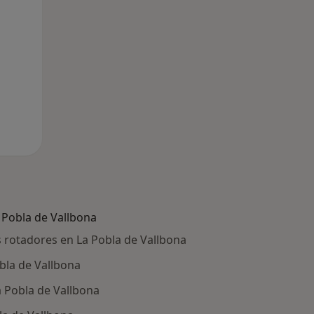
Pobla de Vallbona
 rotadores en La Pobla de Vallbona
obla de Vallbona
a Pobla de Vallbona