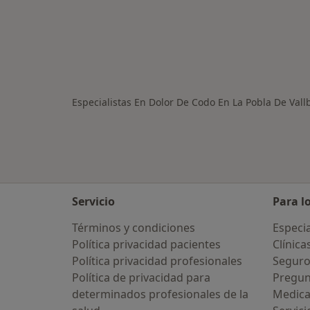
Especialistas En Dolor De Codo En La Pobla De Val
Servicio
Para l
Términos y condiciones
Especia
Política privacidad pacientes
Clínica
Política privacidad profesionales
Seguro
Política de privacidad para
Pregun
determinados profesionales de la
Medic