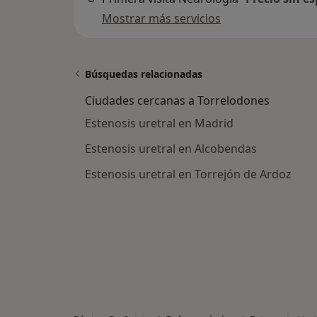
Mostrar más servicios
Búsquedas relacionadas
Ciudades cercanas a Torrelodones
Estenosis uretral en Madrid
Estenosis uretral en Alcobendas
Estenosis uretral en Torrejón de Ardoz