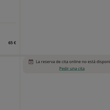
65 €
La reserva de cita online no está dispon
Pedir una cita