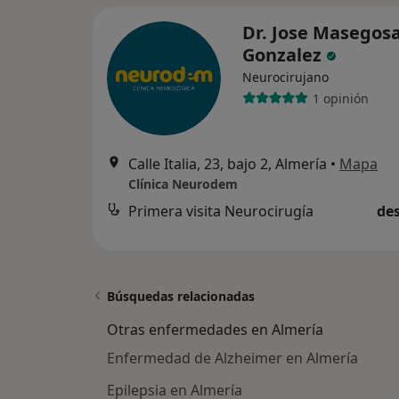
Dr. Jose Masegos
Gonzalez
Neurocirujano
1 opinión
Calle Italia, 23, bajo 2, Almería
•
Mapa
Clínica Neurodem
Primera visita Neurocirugía
des
Búsquedas relacionadas
Otras enfermedades en Almería
Enfermedad de Alzheimer en Almería
Epilepsia en Almería