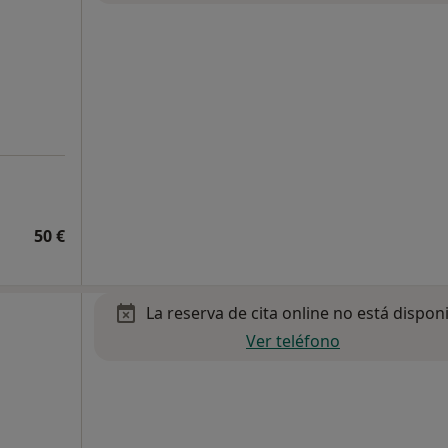
50 €
La reserva de cita online no está dispon
Ver teléfono