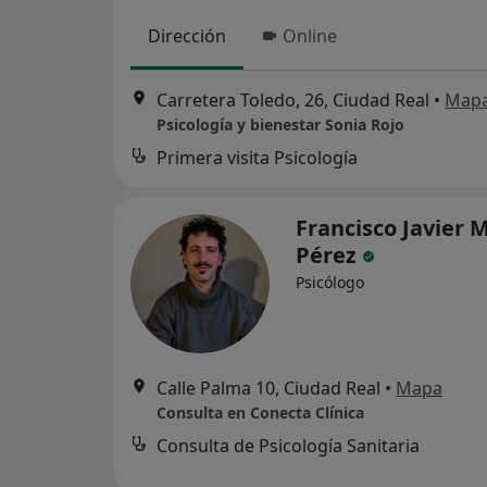
Dirección
Online
Carretera Toledo, 26, Ciudad Real
•
Map
Psicología y bienestar Sonia Rojo
Primera visita Psicología
Francisco Javier 
Pérez
Psicólogo
Calle Palma 10, Ciudad Real
•
Mapa
Consulta en Conecta Clínica
Consulta de Psicología Sanitaria