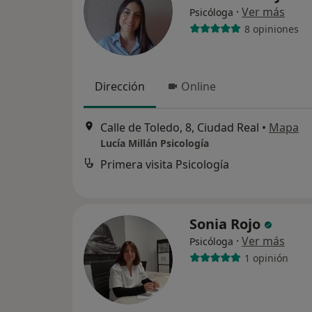
·
Ver más
Psicóloga
8 opiniones
Dirección
Online
Calle de Toledo, 8, Ciudad Real
•
Mapa
Lucía Millán Psicología
Primera visita Psicología
Sonia Rojo
·
Ver más
Psicóloga
1 opinión