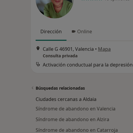
Dirección
Online
Calle G 46901, Valencia
•
Mapa
Consulta privada
Activación conductual para la depresión
Búsquedas relacionadas
Ciudades cercanas a Aldaia
Síndrome de abandono en Valencia
Síndrome de abandono en Alzira
Síndrome de abandono en Catarroja