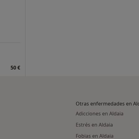
50 €
Otras enfermedades en Al
Adicciones en Aldaia
Estrés en Aldaia
Fobias en Aldaia