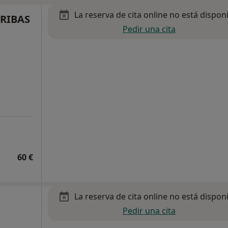
La reserva de cita online no está dispon
 RIBAS
Pedir una cita
60 €
La reserva de cita online no está dispon
Pedir una cita