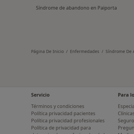
Síndrome de abandono en Paiporta
Página De Inicio
Enfermedades
Síndrome De
Servicio
Para l
Términos y condiciones
Especia
Política privacidad pacientes
Clínica
Política privacidad profesionales
Seguro
Política de privacidad para
Pregun