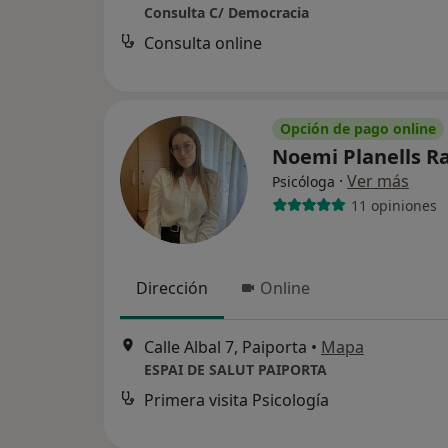
Consulta C/ Democracia
Consulta online
Opción de pago online
Noemi Planells R
·
Ver más
Psicóloga
11 opiniones
Dirección
Online
Calle Albal 7, Paiporta
•
Mapa
ESPAI DE SALUT PAIPORTA
Primera visita Psicología