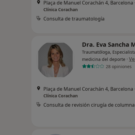
Plaça de Manuel Corachán 4, Barcelona
Clínica Corachan
Consulta de traumatología
Dra. Eva Sancha 
Traumatóloga, Especialist
·
Ve
medicina del deporte
28 opiniones
Plaça de Manuel Corachán 4, Barcelona
Clínica Corachan