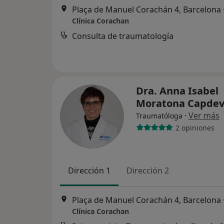
Plaça de Manuel Corachán 4, Barcelona
Clínica Corachan
Consulta de traumatología
Dra. Anna Isabel
Moratona Capdev
·
Ver más
Traumatóloga
2 opiniones
Dirección 1
Dirección 2
Plaça de Manuel Corachán 4, Barcelona
Clínica Corachan