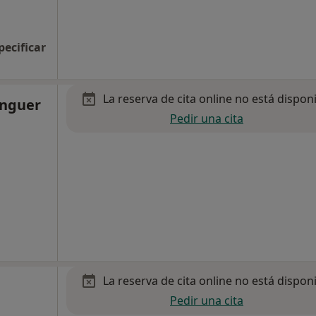
pecificar
La reserva de cita online no está dispon
enguer
Pedir una cita
La reserva de cita online no está dispon
Pedir una cita