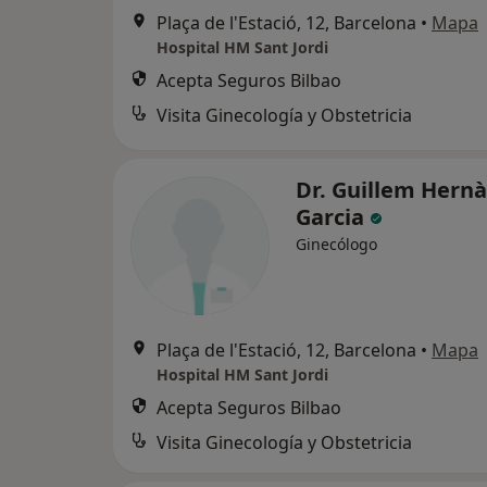
Plaça de l'Estació, 12, Barcelona
•
Mapa
Hospital HM Sant Jordi
Acepta Seguros Bilbao
Visita Ginecología y Obstetricia
Dr. Guillem Hern
Garcia
Ginecólogo
Plaça de l'Estació, 12, Barcelona
•
Mapa
Hospital HM Sant Jordi
Acepta Seguros Bilbao
Visita Ginecología y Obstetricia