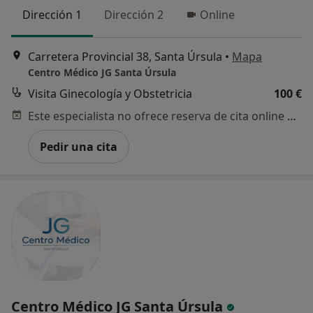
Dirección 1
Dirección 2
Online
Carretera Provincial 38, Santa Úrsula
•
Mapa
Centro Médico JG Santa Úrsula
Visita Ginecología y Obstetricia
100 €
Este especialista no ofrece reserva de cita online en esta dirección.
Pedir una cita
Centro Médico JG Santa Úrsula