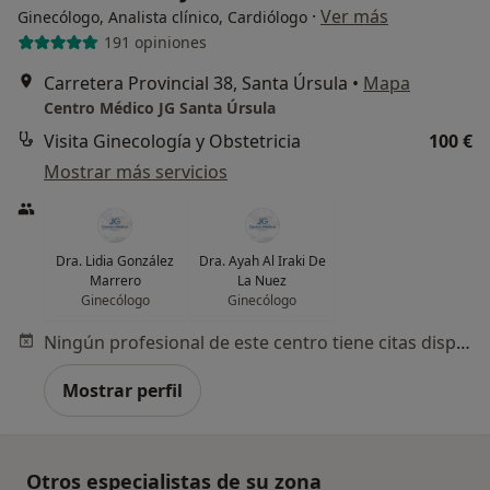
·
Ver más
Ginecólogo, Analista clínico, Cardiólogo
191 opiniones
Carretera Provincial 38, Santa Úrsula
•
Mapa
Centro Médico JG Santa Úrsula
Visita Ginecología y Obstetricia
100 €
Mostrar más servicios
Dra. Lidia González
Dra. Ayah Al Iraki De
Marrero
La Nuez
Ginecólogo
Ginecólogo
Ningún profesional de este centro tiene citas disponibles
Mostrar perfil
Otros especialistas de su zona