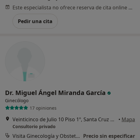
Este especialista no ofrece reserva de cita online en esta dirección.
Pedir una cita
Dr. Miguel Ángel Miranda García
Ginecólogo
17 opiniones
Veinticinco de Julio 10 Piso 1º, Santa Cruz de Tenerife
•
Mapa
Consultorio privado
Visita Ginecología y Obstetricia
Precio sin especificar