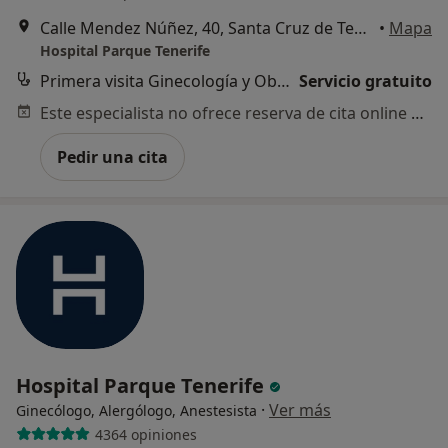
Calle Mendez Núñez, 40, Santa Cruz de Tenerife
•
Mapa
Hospital Parque Tenerife
Primera visita Ginecología y Obstetricia
Servicio gratuito
Este especialista no ofrece reserva de cita online en esta dirección.
Pedir una cita
Hospital Parque Tenerife
·
Ver más
Ginecólogo, Alergólogo, Anestesista
4364 opiniones