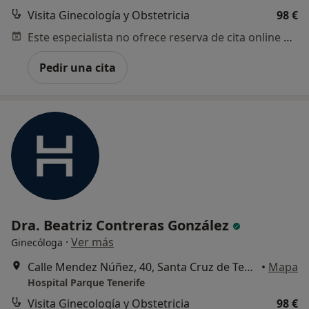
Visita Ginecología y Obstetricia
98 €
Este especialista no ofrece reserva de cita online en esta dirección.
Pedir una cita
Dra. Beatriz Contreras González
·
Ver más
Ginecóloga
Calle Mendez Núñez, 40, Santa Cruz de Tenerife
•
Mapa
Hospital Parque Tenerife
Visita Ginecología y Obstetricia
98 €