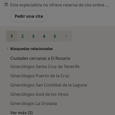
Este especialista no ofrece reserva de cita online en esta dirección.
Pedir una cita
1
2
3
4
5
Búsquedas relacionadas
Ciudades cercanas a El Rosario
Ginecólogos Santa Cruz de Tenerife
Ginecólogos Puerto de la Cruz
Ginecólogos San Cristóbal de la Laguna
Ginecólogos Icod de los Vinos
Ginecólogos La Orotava
Ver más (3)