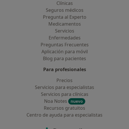
Clínicas
Seguros médicos
Pregunta al Experto
Medicamentos
Servicios
Enfermedades
Preguntas Frecuentes
Aplicación para móvil
Blog para pacientes
Para profesionales
Precios
Servicios para especialistas
Servicios para clínicas
Noa Notes
nuevo
Recursos gratuitos
Centro de ayuda para especialistas
Contacto