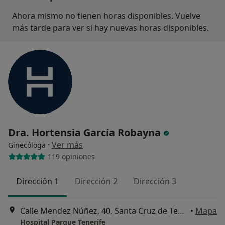
Ahora mismo no tienen horas disponibles. Vuelve
más tarde para ver si hay nuevas horas disponibles.
Dra. Hortensia García Robayna
·
Ver más
Ginecóloga
119 opiniones
Dirección 1
Dirección 2
Dirección 3
Calle Mendez Núñez, 40, Santa Cruz de Tenerife
•
Mapa
Hospital Parque Tenerife