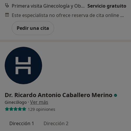
Primera visita Ginecología y Obstetricia
Servicio gratuito
Este especialista no ofrece reserva de cita online en esta dirección.
Pedir una cita
Dr. Ricardo Antonio Caballero Merino
·
Ver más
Ginecólogo
129 opiniones
Dirección 1
Dirección 2