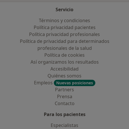
Servicio
Términos y condiciones
Política privacidad pacientes
Política privacidad profesionales
Política de privacidad para determinados
profesionales de la salud
Política de cookies
Así organizamos los resultados
Accesibilidad
Quiénes somos
Empleos
Nuevas posiciones
Partners
Prensa
Contacto
Para los pacientes
Especialistas