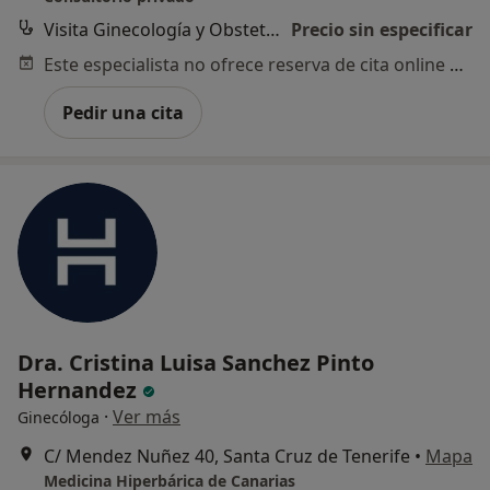
Visita Ginecología y Obstetricia
Precio sin especificar
Este especialista no ofrece reserva de cita online en esta dirección.
Pedir una cita
Dra. Cristina Luisa Sanchez Pinto
Hernandez
·
Ver más
Ginecóloga
C/ Mendez Nuñez 40, Santa Cruz de Tenerife
•
Mapa
Medicina Hiperbárica de Canarias