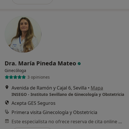
Dra. María Pineda Mateo
Ginecóloga
3 opiniones
Avenida de Ramón y Cajal 6, Sevilla
•
Mapa
INSEGO - Instituto Sevillano de Ginecología y Obstetricia
Acepta GES Seguros
Primera visita Ginecología y Obstetricia
Este especialista no ofrece reserva de cita online en esta dirección.