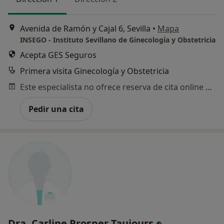
Avenida de Ramón y Cajal 6, Sevilla
•
Mapa
INSEGO - Instituto Sevillano de Ginecología y Obstetricia
Acepta GES Seguros
Primera visita Ginecología y Obstetricia
Este especialista no ofrece reserva de cita online en esta dirección.
Pedir una cita
Dra. Carline Prosper Taujours