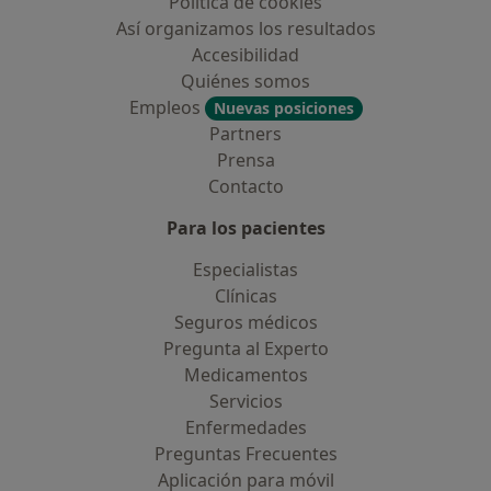
Política de cookies
Así organizamos los resultados
Accesibilidad
Quiénes somos
Empleos
Nuevas posiciones
Partners
Prensa
Contacto
Para los pacientes
Especialistas
Clínicas
Seguros médicos
Pregunta al Experto
Medicamentos
Servicios
Enfermedades
Preguntas Frecuentes
Aplicación para móvil