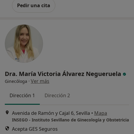
Pedir una cita
Dra. María Victoria Álvarez Negueruela
·
Ver más
Ginecóloga
Dirección 1
Dirección 2
Avenida de Ramón y Cajal 6, Sevilla
•
Mapa
INSEGO - Instituto Sevillano de Ginecología y Obstetricia
Acepta GES Seguros