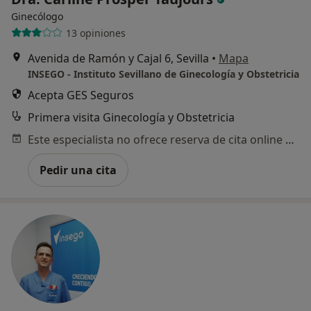
Ginecólogo
13 opiniones
Avenida de Ramón y Cajal 6, Sevilla
•
Mapa
INSEGO - Instituto Sevillano de Ginecología y Obstetricia
Acepta GES Seguros
Primera visita Ginecología y Obstetricia
Este especialista no ofrece reserva de cita online en esta dirección.
Pedir una cita