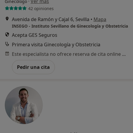
·
Ver más
Ginecólogo
42 opiniones
Avenida de Ramón y Cajal 6, Sevilla
•
Mapa
INSEGO - Instituto Sevillano de Ginecología y Obstetricia
Acepta GES Seguros
Primera visita Ginecología y Obstetricia
Este especialista no ofrece reserva de cita online en esta dirección.
Pedir una cita