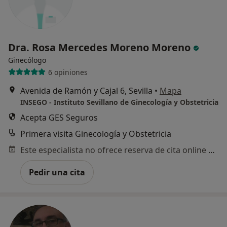
Dra. Rosa Mercedes Moreno Moreno
Ginecólogo
6 opiniones
Avenida de Ramón y Cajal 6, Sevilla
•
Mapa
INSEGO - Instituto Sevillano de Ginecología y Obstetricia
Acepta GES Seguros
Primera visita Ginecología y Obstetricia
Este especialista no ofrece reserva de cita online en esta dirección.
Pedir una cita