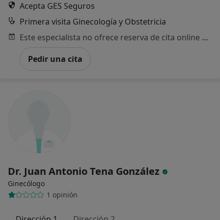
Acepta GES Seguros
Primera visita Ginecología y Obstetricia
Este especialista no ofrece reserva de cita online en esta dirección.
Pedir una cita
Dr. Juan Antonio Tena González
Ginecólogo
1 opinión
Dirección 1
Dirección 2