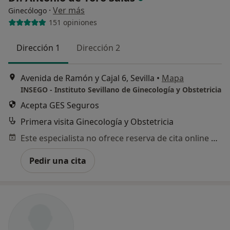
·
Ver más
Ginecólogo
151 opiniones
Dirección 1
Dirección 2
Avenida de Ramón y Cajal 6, Sevilla
•
Mapa
INSEGO - Instituto Sevillano de Ginecología y Obstetricia
Acepta GES Seguros
Primera visita Ginecología y Obstetricia
Este especialista no ofrece reserva de cita online en esta dirección.
Pedir una cita