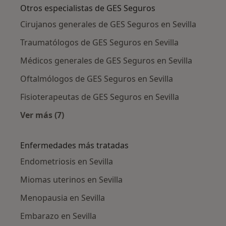
Otros especialistas de GES Seguros
Cirujanos generales de GES Seguros en Sevilla
Traumatólogos de GES Seguros en Sevilla
Médicos generales de GES Seguros en Sevilla
Oftalmólogos de GES Seguros en Sevilla
Fisioterapeutas de GES Seguros en Sevilla
Ver más (7)
Más en esta categoría: Otros especialistas de
Enfermedades más tratadas
Endometriosis en Sevilla
Miomas uterinos en Sevilla
Menopausia en Sevilla
Embarazo en Sevilla