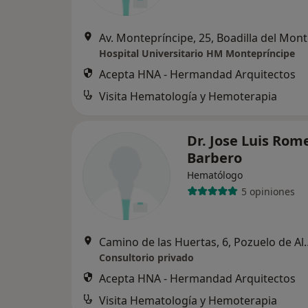
Av. Montepríncipe, 25, Boadilla del Mon
Hospital Universitario HM Montepríncipe
Acepta HNA - Hermandad Arquitectos
Visita Hematología y Hemoterapia
Dr. Jose Luis Rom
Barbero
Hematólogo
5 opiniones
Camino de las Huerta
Consultorio privado
Acepta HNA - Hermandad Arquitectos
Visita Hematología y Hemoterapia