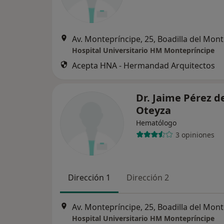
Av. Montepríncipe, 25, Boadilla del Mon
Hospital Universitario HM Montepríncipe
Acepta HNA - Hermandad Arquitectos
Dr. Jaime Pérez d
Oteyza
Hematólogo
3 opiniones
Dirección 1
Dirección 2
Av. Montepríncipe, 25, Boadilla del Mon
Hospital Universitario HM Montepríncipe