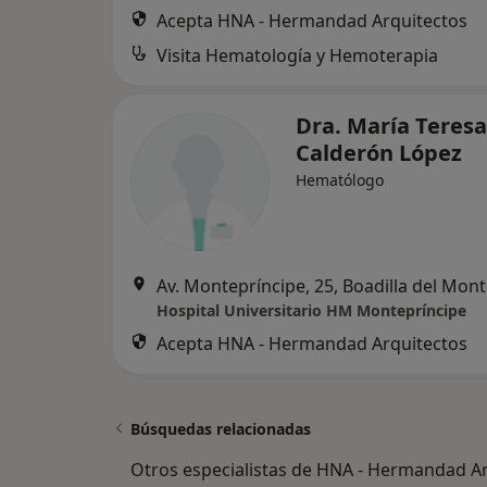
Acepta HNA - Hermandad Arquitectos
Visita Hematología y Hemoterapia
Dra. María Teresa
Calderón López
Hematólogo
Av. Montepríncipe, 25, Boadilla del Mon
Hospital Universitario HM Montepríncipe
Acepta HNA - Hermandad Arquitectos
Búsquedas relacionadas
Otros especialistas de HNA - Hermandad A