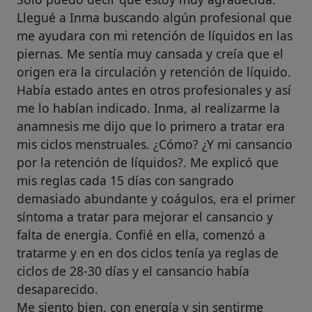
Llegué a Inma buscando algún profesional que
me ayudara con mi retención de líquidos en las
piernas. Me sentía muy cansada y creía que el
origen era la circulación y retención de líquido.
Había estado antes en otros profesionales y así
me lo habían indicado. Inma, al realizarme la
anamnesis me dijo que lo primero a tratar era
mis ciclos menstruales. ¿Cómo? ¿Y mi cansancio
por la retención de líquidos?. Me explicó que
mis reglas cada 15 días con sangrado
demasiado abundante y coágulos, era el primer
síntoma a tratar para mejorar el cansancio y
falta de energía. Confié en ella, comenzó a
tratarme y en en dos ciclos tenía ya reglas de
ciclos de 28-30 días y el cansancio había
desaparecido.
Me siento bien, con energía y sin sentirme