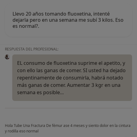
Llevo 20 años tomando fluoxetina, intenté
dejarla pero en una semana me subí 3 kilos. Eso
es normal?.
RESPUESTA DEL PROFESIONAL:
EL consumo de fluoxetina suprime el apetito, y
con ello las ganas de comer. SI usted ha dejado
repentinamente de consumirla, habrá notado
más ganas de comer. Aumentar 3 kgr en una
semana es posible…
Hola Tube Una Fractura De fémur ase 4 meses y siento dolor en la cintura
y rodilla eso normal