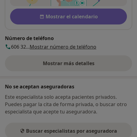
Disponibilidad
Mostrar el calendario
Número de teléfono
606 32...
Mostrar número de teléfono
Mostrar más detalles
sobre la dirección
No se aceptan aseguradoras
Este especialista solo acepta pacientes privados.
Puedes pagar la cita de forma privada, o buscar otro
especialista que acepte tu aseguradora.
Buscar especialistas por aseguradora