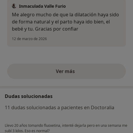
Inmaculada Valle Furio
Me alegro mucho de que la dilatación haya sido
de forma natural y el parto haya ido bien, el
bebé y tu. Gracias por confiar
12 de marzo de 2026
Ver más
opiniones anteriores
Dudas solucionadas
11 dudas solucionadas a pacientes en Doctoralia
Llevo 20 años tomando fluoxetina, intenté dejarla pero en una semana me
subí 3 kilos. Eso es normal?