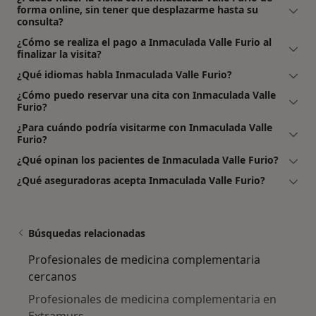
forma online, sin tener que desplazarme hasta su
consulta?
¿Cómo se realiza el pago a Inmaculada Valle Furio al
finalizar la visita?
¿Qué idiomas habla Inmaculada Valle Furio?
¿Cómo puedo reservar una cita con Inmaculada Valle
Furio?
¿Para cuándo podría visitarme con Inmaculada Valle
Furio?
¿Qué opinan los pacientes de Inmaculada Valle Furio?
¿Qué aseguradoras acepta Inmaculada Valle Furio?
Búsquedas relacionadas
Profesionales de medicina complementaria
cercanos
Profesionales de medicina complementaria en