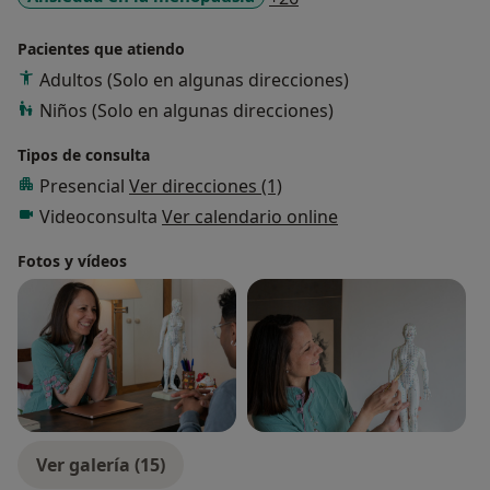
Pacientes que atiendo
Adultos (Solo en algunas direcciones)
Niños (Solo en algunas direcciones)
Tipos de consulta
Presencial
Ver direcciones (1)
Videoconsulta
Ver calendario online
Fotos y vídeos
Ver galería (15)