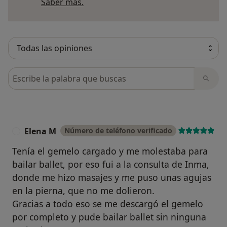
Más información sobre opiniones
Saber más.
Busca en opiniones
Elena M
Número de teléfono verificado
E
Tenía el gemelo cargado y me molestaba para
bailar ballet, por eso fui a la consulta de Inma,
donde me hizo masajes y me puso unas agujas
en la pierna, que no me dolieron.
Gracias a todo eso se me descargó el gemelo
por completo y pude bailar ballet sin ninguna