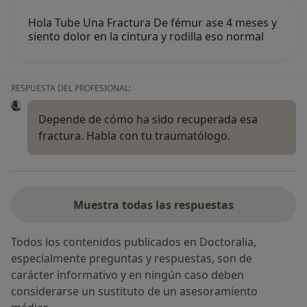
Hola Tube Una Fractura De fémur ase 4 meses y
siento dolor en la cintura y rodilla eso normal
RESPUESTA DEL PROFESIONAL:
Depende de cómo ha sido recuperada esa
fractura. Habla con tu traumatólogo.
Muestra todas las respuestas
Todos los contenidos publicados en Doctoralia,
especialmente preguntas y respuestas, son de
carácter informativo y en ningún caso deben
considerarse un sustituto de un asesoramiento