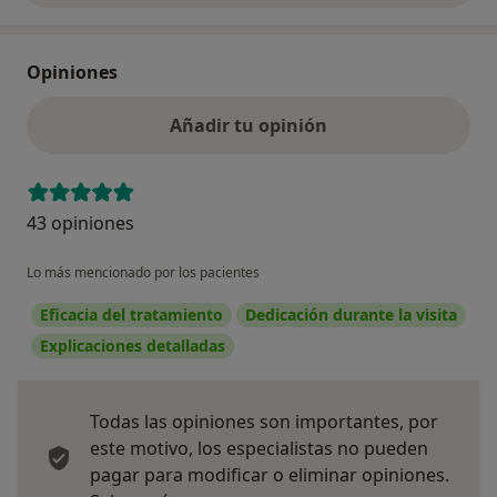
Opiniones
Añadir tu opinión
43 opiniones
Lo más mencionado por los pacientes
Eficacia del tratamiento
Dedicación durante la visita
Explicaciones detalladas
Todas las opiniones son importantes, por
este motivo, los especialistas no pueden
pagar para modificar o eliminar opiniones.