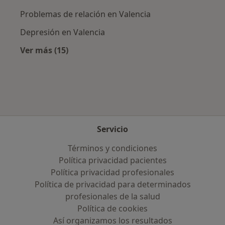
Problemas de relación en Valencia
Depresión en Valencia
Ver más (15)
Más en esta categoría: Enfermedades más tr
Servicio
Términos y condiciones
Política privacidad pacientes
Política privacidad profesionales
Política de privacidad para determinados
profesionales de la salud
Política de cookies
Así organizamos los resultados