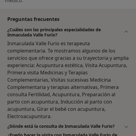
médico.
Preguntas frecuentes
¿Cuáles son las principales especialidades de
Inmaculada Valle Furio?
Inmaculada Valle Furio es terapeuta
complementaria. Te mostramos algunos de los
servicios que ofrece gracias a su trayectoria y amplia
experiencia: Acupuntura estética, Visita Acupuntura,
Primera visita Medicinas y Terapias
Complementarias, Visitas sucesivas Medicina
Complementaria y terapias alternativas, Primera
consulta Fertilidad, Acupuntura, Preparación al
parto con acupuntura, Inducción al parto con
acupuntura, Girar el bebé con acupuntura,
Electroacupuntura.
¿Dónde está la consulta de Inmaculada Valle Furio?
¿Puedo hacer la visita con Inmaculada Valle Furio de