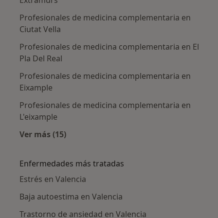
Extramurs
Profesionales de medicina complementaria en
Ciutat Vella
Profesionales de medicina complementaria en El
Pla Del Real
Profesionales de medicina complementaria en
Eixample
Profesionales de medicina complementaria en
L'eixample
Ver más (15)
Más en esta categoría: Profesionales de me
Enfermedades más tratadas
Estrés en Valencia
Baja autoestima en Valencia
Trastorno de ansiedad en Valencia