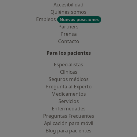
Accesibilidad
Quiénes somos
Empleos
Nuevas posiciones
Partners
Prensa
Contacto
Para los pacientes
Especialistas
Clínicas
Seguros médicos
Pregunta al Experto
Medicamentos
Servicios
Enfermedades
Preguntas Frecuentes
Aplicación para móvil
Blog para pacientes