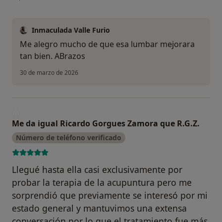
Inmaculada Valle Furio
Me alegro mucho de que esa lumbar mejorara
tan bien. ABrazos
30 de marzo de 2026
M
Me da igual Ricardo Gorgues Zamora que R.G.Z.
Número de teléfono verificado
Llegué hasta ella casi exclusivamente por
probar la terapia de la acupuntura pero me
sorprendió que previamente se interesó por mi
estado general y mantuvimos una extensa
conversación por lo que el tratamiento fue más