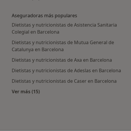
Más en esta categoría: Enfermedades más tr
Aseguradoras más populares
Dietistas y nutricionistas de Asistencia Sanitaria
Colegial en Barcelona
Dietistas y nutricionistas de Mutua General de
Catalunya en Barcelona
Dietistas y nutricionistas de Axa en Barcelona
Dietistas y nutricionistas de Adeslas en Barcelona
Dietistas y nutricionistas de Caser en Barcelona
Ver más (15)
Más en esta categoría: Aseguradoras más po