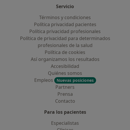
Servicio
Términos y condiciones
Política privacidad pacientes
Política privacidad profesionales
Política de privacidad para determinados
profesionales de la salud
Política de cookies
Así organizamos los resultados
Accesibilidad
Quiénes somos
Empleos
Nuevas posiciones
Partners
Prensa
Contacto
Para los pacientes
Especialistas