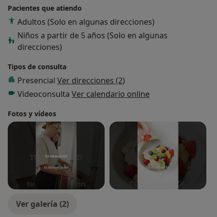
Pacientes que atiendo
Adultos (Solo en algunas direcciones)
Niños a partir de 5 años (Solo en algunas
direcciones)
Tipos de consulta
Presencial
Ver direcciones (2)
Videoconsulta
Ver calendario online
Fotos y vídeos
Ver galería (2)