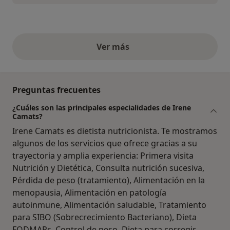
Ver más
opiniones anteriores
Preguntas frecuentes
¿Cuáles son las principales especialidades de Irene
Camats?
Irene Camats es dietista nutricionista. Te mostramos
algunos de los servicios que ofrece gracias a su
trayectoria y amplia experiencia: Primera visita
Nutrición y Dietética, Consulta nutrición sucesiva,
Pérdida de peso (tratamiento), Alimentación en la
menopausia, Alimentación en patología
autoinmune, Alimentación saludable, Tratamiento
para SIBO (Sobrecrecimiento Bacteriano), Dieta
FODMAPs, Control de peso, Dieta para corregir