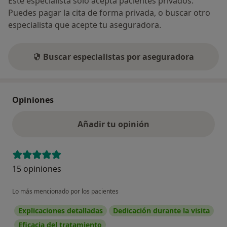
Este especialista solo acepta pacientes privados.
Puedes pagar la cita de forma privada, o buscar otro
especialista que acepte tu aseguradora.
Buscar especialistas por aseguradora
Opiniones
Añadir tu opinión
15 opiniones
Lo más mencionado por los pacientes
Explicaciones detalladas
Dedicación durante la visita
Eficacia del tratamiento