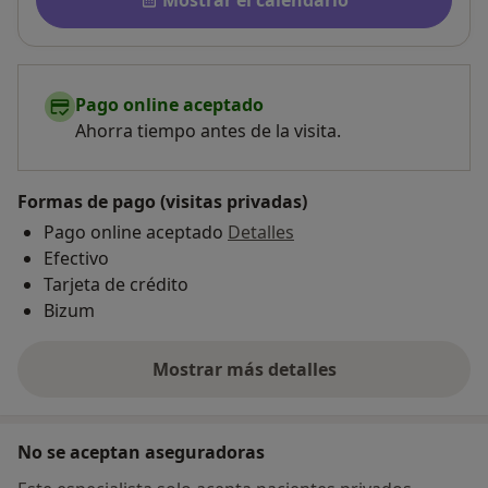
Pago online aceptado
Ahorra tiempo antes de la visita.
Formas de pago (visitas privadas)
Pago online aceptado
Detalles
Efectivo
Tarjeta de crédito
Bizum
Mostrar más detalles
sobre la dirección
No se aceptan aseguradoras