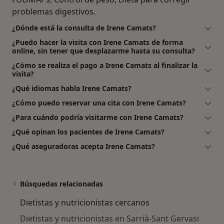
problemas digestivos.
¿Dónde está la consulta de Irene Camats?
¿Puedo hacer la visita con Irene Camats de forma
online, sin tener que desplazarme hasta su consulta?
¿Cómo se realiza el pago a Irene Camats al finalizar la
visita?
¿Qué idiomas habla Irene Camats?
¿Cómo puedo reservar una cita con Irene Camats?
¿Para cuándo podría visitarme con Irene Camats?
¿Qué opinan los pacientes de Irene Camats?
¿Qué aseguradoras acepta Irene Camats?
Búsquedas relacionadas
Dietistas y nutricionistas cercanos
Dietistas y nutricionistas en Sarrià-Sant Gervasi