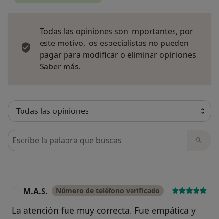
Todas las opiniones son importantes, por
este motivo, los especialistas no pueden
pagar para modificar o eliminar opiniones.
Más información sobre opiniones
Saber más.
Busca en opiniones
M.A.S.
Número de teléfono verificado
M
La atención fue muy correcta. Fue empática y