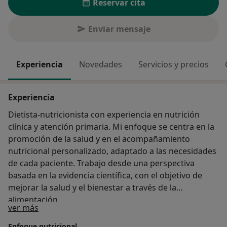
Reservar cita
Enviar mensaje
Experiencia
Novedades
Servicios y precios
Experiencia
Dietista-nutricionista con experiencia en nutrición
clínica y atención primaria. Mi enfoque se centra en la
promoción de la salud y en el acompañamiento
nutricional personalizado, adaptado a las necesidades
de cada paciente. Trabajo desde una perspectiva
basada en la evidencia científica, con el objetivo de
mejorar la salud y el bienestar a través de la
alimentación.
Sobre mí
ver más
Enfoque nutricional