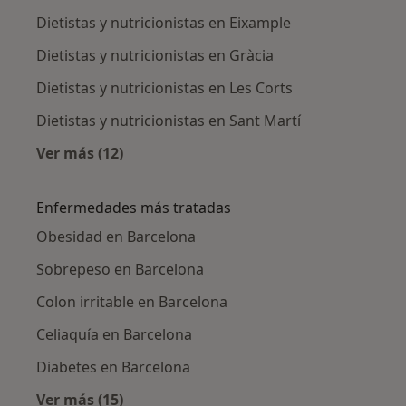
Dietistas y nutricionistas en Eixample
Dietistas y nutricionistas en Gràcia
Dietistas y nutricionistas en Les Corts
Dietistas y nutricionistas en Sant Martí
Ver más (12)
Más en esta categoría: Dietistas y nutricioni
Enfermedades más tratadas
Obesidad en Barcelona
Sobrepeso en Barcelona
Colon irritable en Barcelona
Celiaquía en Barcelona
Diabetes en Barcelona
Ver más (15)