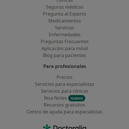
Clínicas
Seguros médicos
Pregunta al Experto
Medicamentos
Servicios
Enfermedades
Preguntas Frecuentes
Aplicación para móvil
Blog para pacientes
Para profesionales
Precios
Servicios para especialistas
Servicios para clínicas
Noa Notes
nuevo
Recursos gratuitos
Centro de ayuda para especialistas
Contacto
Doctoralia - Página de inicio