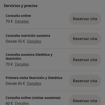
Servicios y precios
Consulta online
Reservar cita
70 €
Detalles
Consulta nutrición sucesiva
Reservar cita
Desde 55 €
Detalles
Consulta sucesiva Dietética y
Nutrición.
Reservar cita
70 €
Detalles
Primera visita Nutrición y Dietética
Reservar cita
Desde 65 €
Detalles
Consulta online (visitas sucesivas)
Reservar cita
60 €
Detalles