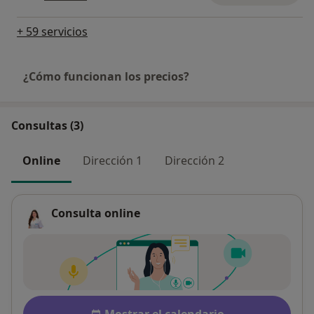
+ 59 servicios
¿Cómo funcionan los precios?
Consultas (3)
Online
Dirección 1
Dirección 2
Consulta online
Disponibilidad
Mostrar el calendario