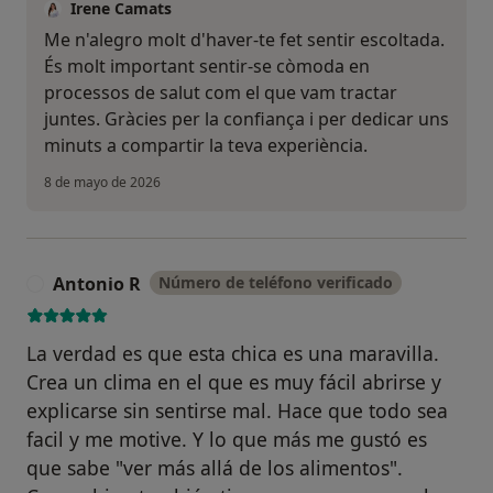
Irene Camats
Me n'alegro molt d'haver-te fet sentir escoltada.
És molt important sentir-se còmoda en
processos de salut com el que vam tractar
juntes. Gràcies per la confiança i per dedicar uns
minuts a compartir la teva experiència.
8 de mayo de 2026
Antonio R
Número de teléfono verificado
A
La verdad es que esta chica es una maravilla.
Crea un clima en el que es muy fácil abrirse y
explicarse sin sentirse mal. Hace que todo sea
facil y me motive. Y lo que más me gustó es
que sabe "ver más allá de los alimentos".