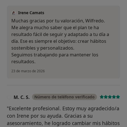
Irene Camats
Muchas gracias por tu valoración, Wilfredo.
Me alegra mucho saber que el plan te ha
resultado fácil de seguir y adaptado a tu día a
día. Ese es siempre el objetivo: crear hábitos
sostenibles y personalizados.
Seguimos trabajando para mantener los
resultados.
23 de marzo de 2026
M. C. S.
Número de teléfono verificado
M
​"Excelente profesional. Estoy muy agradecido/a
con Irene por su ayuda. Gracias a su
asesoramiento, he logrado cambiar mis hábitos