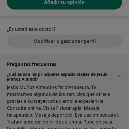
Añadir tu opinión
¿Es usted este doctor?
Modificar o gestionar perfil
Preguntas frecuentes
¿Cuáles son las principales especialidades de Jesús
Muñoz Almudi?
Jesús Muñoz Almudi es fisioterapeuta. Te
mostramos algunos de los servicios que ofrece
gracias a su trayectoria y amplia experiencia:
Consulta online, Visita Fisioterapia, Masaje
terapéutico, Masaje deportivo, Evaluación postural,
Tratamiento del dolor de columna, Punción seca,
Rehabilitación del aparato locomotor, Tratamiento