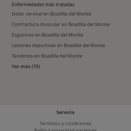
Enfermedades más tratadas
Dolor cervical en Boadilla del Monte
Contractura muscular en Boadilla del Monte
Esguinces en Boadilla del Monte
Lesiones deportivas en Boadilla del Monte
Tendinitis en Boadilla del Monte
Ver más (15)
Más en esta categoría: Enfermedades más tr
Servicio
Términos y condiciones
Política privacidad pacientes