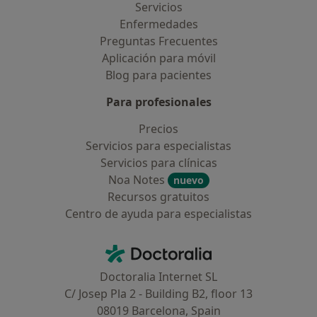
Servicios
Enfermedades
Preguntas Frecuentes
Aplicación para móvil
Blog para pacientes
Para profesionales
Precios
Servicios para especialistas
Servicios para clínicas
Noa Notes
nuevo
Recursos gratuitos
Centro de ayuda para especialistas
Contacto
Doctoralia - Página de inicio
Doctoralia Internet SL
C/ Josep Pla 2 - Building B2, floor 13
08019 Barcelona, Spain