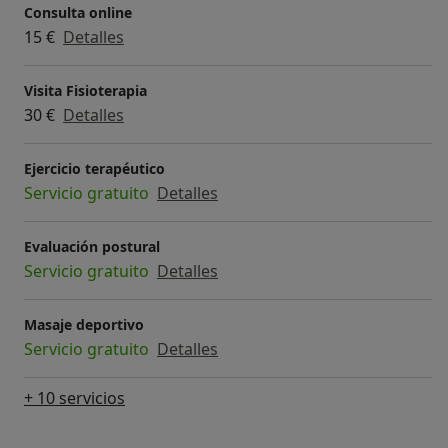
Consulta online
15 €
Detalles
Visita Fisioterapia
30 €
Detalles
Ejercicio terapéutico
Servicio gratuito
Detalles
Evaluación postural
Servicio gratuito
Detalles
Masaje deportivo
Servicio gratuito
Detalles
+ 10 servicios