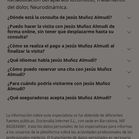
del dolor, Neurodinámica.
¿Dónde está la consulta de Jesús Muñoz Almudi?
¿Puedo hacer la visita con Jesús Muñoz Almudi de
forma online, sin tener que desplazarme hasta su
consulta?
¿Cómo se realiza el pago a Jesús Muñoz Almudi al
finalizar la visita?
¿Qué idiomas habla Jesús Muñoz Almudi?
¿Cómo puedo reservar una cita con Jesús Muñoz
Almudi?
¿Para cuándo podría visitarme con Jesús Muñoz
Almudi?
¿Qué aseguradoras acepta Jesús Muñoz Almudi?
La información sobre este especialista se ha obtenido de diferentes
fuentes públicas. Doctoralia Internet S.L., con sede en Barcelona, NIF
B62834981, trata los datos personales de los especialistas para informar
a los usuarios de la plataforma sobre las actividades profesionales de los
profesionales médicos. El tratamiento de datos personales es necesario