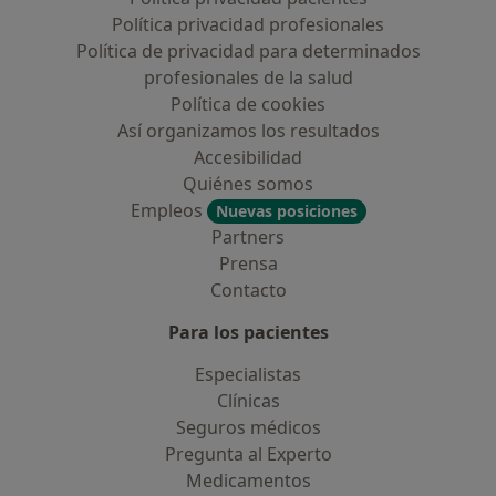
Política privacidad profesionales
Política de privacidad para determinados
profesionales de la salud
Política de cookies
Así organizamos los resultados
Accesibilidad
Quiénes somos
Empleos
Nuevas posiciones
Partners
Prensa
Contacto
Para los pacientes
Especialistas
Clínicas
Seguros médicos
Pregunta al Experto
Medicamentos