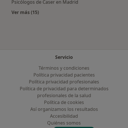
Psicólogos de Caser en Madrid
Ver más (15)
Más en esta categoría: Aseguradoras más po
Servicio
Términos y condiciones
Política privacidad pacientes
Política privacidad profesionales
Política de privacidad para determinados
profesionales de la salud
Política de cookies
Así organizamos los resultados
Accesibilidad
Quiénes somos