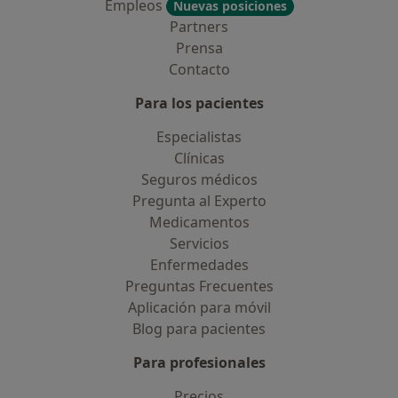
Empleos
Nuevas posiciones
Partners
Prensa
Contacto
Para los pacientes
Especialistas
Clínicas
Seguros médicos
Pregunta al Experto
Medicamentos
Servicios
Enfermedades
Preguntas Frecuentes
Aplicación para móvil
Blog para pacientes
Para profesionales
Precios