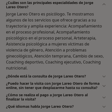
¿Cuáles son las principales especialidades de Jorge
Lareo Otero?
Jorge Lareo Otero es psicólogo. Te mostramos
algunos de los servicios que ofrece gracias a su
trayectoria y amplia experiencia: Acompañamiento
en el proceso profesional, Acompañamiento
psicológico en el proceso personal, Arteterapia,
Asistencia psicológica a mujeres víctimas de
violencia de género, Atención a problemas
ginecológicos, Atención temprana, Cambio de sexo,
Coaching deportivo, Coaching ejecutivo, Coaching
nutricional.
¿Dónde está la consulta de Jorge Lareo Otero?
¿Puedo hacer la visita con Jorge Lareo Otero de forma
online, sin tener que desplazarme hasta su consulta?
¿Cómo se realiza el pago a Jorge Lareo Otero al
finalizar la visita?
¿Qué idiomas habla Jorge Lareo Otero?