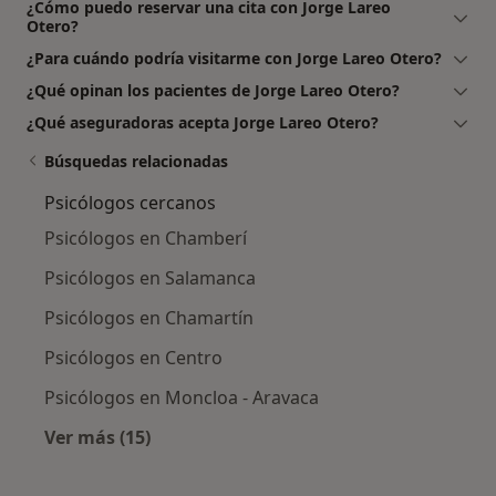
¿Cómo puedo reservar una cita con Jorge Lareo
Otero?
¿Para cuándo podría visitarme con Jorge Lareo Otero?
¿Qué opinan los pacientes de Jorge Lareo Otero?
¿Qué aseguradoras acepta Jorge Lareo Otero?
Búsquedas relacionadas
Psicólogos cercanos
Psicólogos en Chamberí
Psicólogos en Salamanca
Psicólogos en Chamartín
Psicólogos en Centro
Psicólogos en Moncloa - Aravaca
Ver más (15)
Más en esta categoría: Psicólogos cercanos