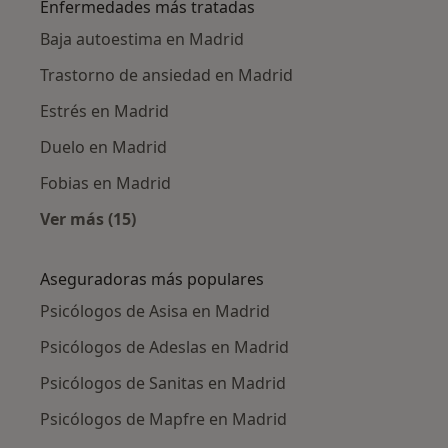
Enfermedades más tratadas
Baja autoestima en Madrid
Trastorno de ansiedad en Madrid
Estrés en Madrid
Duelo en Madrid
Fobias en Madrid
Ver más (15)
Más en esta categoría: Enfermedades más tr
Aseguradoras más populares
Psicólogos de Asisa en Madrid
Psicólogos de Adeslas en Madrid
Psicólogos de Sanitas en Madrid
Psicólogos de Mapfre en Madrid