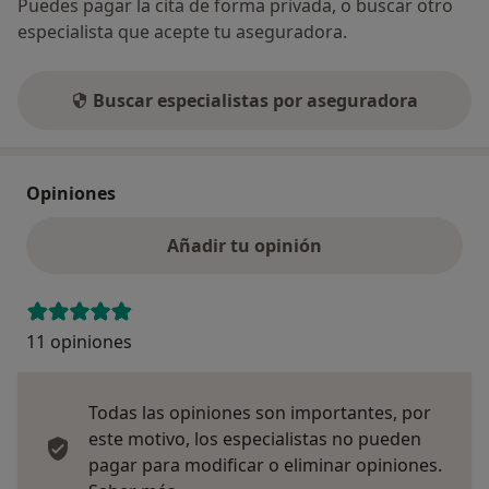
Puedes pagar la cita de forma privada, o buscar otro
especialista que acepte tu aseguradora.
Buscar especialistas por aseguradora
Opiniones
Añadir tu opinión
11 opiniones
Todas las opiniones son importantes, por
este motivo, los especialistas no pueden
pagar para modificar o eliminar opiniones.