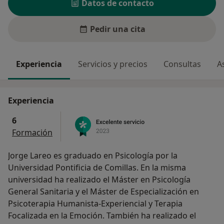
Datos de contacto
Pedir una cita
Experiencia
Servicios y precios
Consultas
A
Experiencia
6
Formación
Jorge Lareo es graduado en Psicología por la
Universidad Pontificia de Comillas. En la misma
universidad ha realizado el Máster en Psicología
General Sanitaria y el Máster de Especialización en
Psicoterapia Humanista-Experiencial y Terapia
Focalizada en la Emoción. También ha realizado el