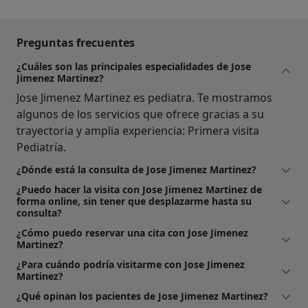
Preguntas frecuentes
¿Cuáles son las principales especialidades de Jose
Jimenez Martinez?
Jose Jimenez Martinez es pediatra. Te mostramos
algunos de los servicios que ofrece gracias a su
trayectoria y amplia experiencia: Primera visita
Pediatría.
¿Dónde está la consulta de Jose Jimenez Martinez?
¿Puedo hacer la visita con Jose Jimenez Martinez de
forma online, sin tener que desplazarme hasta su
consulta?
¿Cómo puedo reservar una cita con Jose Jimenez
Martinez?
¿Para cuándo podría visitarme con Jose Jimenez
Martinez?
¿Qué opinan los pacientes de Jose Jimenez Martinez?