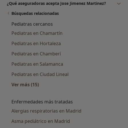
¿Qué aseguradoras acepta Jose Jimenez Martinez?
Búsquedas relacionadas
Pediatras cercanos
Pediatras en Chamartín
Pediatras en Hortaleza
Pediatras en Chamberí
Pediatras en Salamanca
Pediatras en Ciudad Lineal
Ver más (15)
Más en esta categoría: Pediatras cercanos
Enfermedades más tratadas
Alergias respiratorias en Madrid
Asma pediátrico en Madrid