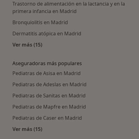
Trastorno de alimentación en la lactancia y en la
primera infancia en Madrid
Bronquiolitis en Madrid
Dermatitis atópica en Madrid
Ver más (15)
Más en esta categoría: Enfermedades más tr
Aseguradoras más populares
Pediatras de Asisa en Madrid
Pediatras de Adeslas en Madrid
Pediatras de Sanitas en Madrid
Pediatras de Mapfre en Madrid
Pediatras de Caser en Madrid
Ver más (15)
Más en esta categoría: Aseguradoras más po