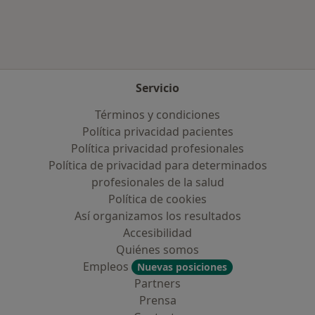
Servicio
Términos y condiciones
Política privacidad pacientes
Política privacidad profesionales
Política de privacidad para determinados
profesionales de la salud
Política de cookies
Así organizamos los resultados
Accesibilidad
Quiénes somos
Empleos
Nuevas posiciones
Partners
Prensa