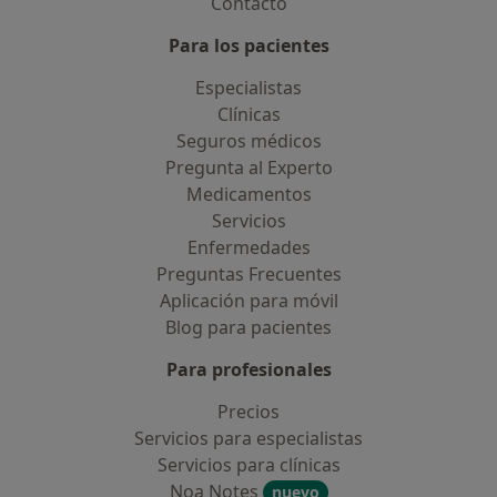
Contacto
Para los pacientes
Especialistas
Clínicas
Seguros médicos
Pregunta al Experto
Medicamentos
Servicios
Enfermedades
Preguntas Frecuentes
Aplicación para móvil
Blog para pacientes
Para profesionales
Precios
Servicios para especialistas
Servicios para clínicas
Noa Notes
nuevo