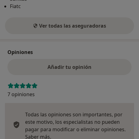
Fiatc
Ver todas las aseguradoras
Opiniones
Añadir tu opinión
7 opiniones
Todas las opiniones son importantes, por
este motivo, los especialistas no pueden
pagar para modificar o eliminar opiniones.
Más información sobre opiniones
Saber más.