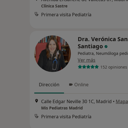
Clínica Sastre
Primera visita Pediatría
Dra. Verónica San
Santiago
Pediatra, Neumóloga pedi
Ver más
152 opiniones
Dirección
Online
Calle Edgar Neville 30 1C, Madrid
•
Mapa
Mis Pediatras Madrid
Primera visita Pediatría