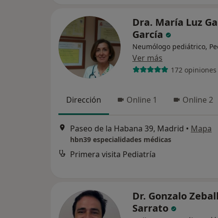
Dra. María Luz Ga
García
Neumólogo pediátrico, Pe
Ver más
172 opiniones
Dirección
Online 1
Online 2
Paseo de la Habana 39, Madrid
•
Mapa
hbn39 especialidades médicas
Primera visita Pediatría
Dr. Gonzalo Zebal
Sarrato