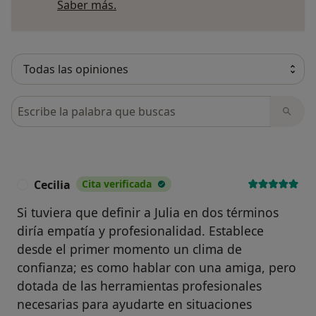
Más información sobre opiniones
Saber más.
Busca en opiniones
Cecilia
Cita verificada
C
Si tuviera que definir a Julia en dos términos
diría empatía y profesionalidad. Establece
desde el primer momento un clima de
confianza; es como hablar con una amiga, pero
dotada de las herramientas profesionales
necesarias para ayudarte en situaciones