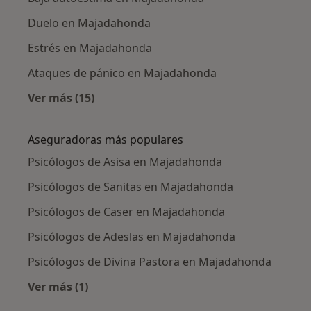
Duelo en Majadahonda
Estrés en Majadahonda
Ataques de pánico en Majadahonda
Ver más (15)
Más en esta categoría: Enfermedades más tr
Aseguradoras más populares
Psicólogos de Asisa en Majadahonda
Psicólogos de Sanitas en Majadahonda
Psicólogos de Caser en Majadahonda
Psicólogos de Adeslas en Majadahonda
Psicólogos de Divina Pastora en Majadahonda
Ver más (1)
Más en esta categoría: Aseguradoras más po