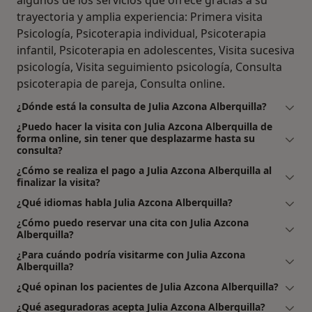
algunos de los servicios que ofrece gracias a su
trayectoria y amplia experiencia: Primera visita
Psicología, Psicoterapia individual, Psicoterapia
infantil, Psicoterapia en adolescentes, Visita sucesiva
psicología, Visita seguimiento psicología, Consulta
psicoterapia de pareja, Consulta online.
¿Dónde está la consulta de Julia Azcona Alberquilla?
¿Puedo hacer la visita con Julia Azcona Alberquilla de
forma online, sin tener que desplazarme hasta su
consulta?
¿Cómo se realiza el pago a Julia Azcona Alberquilla al
finalizar la visita?
¿Qué idiomas habla Julia Azcona Alberquilla?
¿Cómo puedo reservar una cita con Julia Azcona
Alberquilla?
¿Para cuándo podría visitarme con Julia Azcona
Alberquilla?
¿Qué opinan los pacientes de Julia Azcona Alberquilla?
¿Qué aseguradoras acepta Julia Azcona Alberquilla?