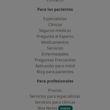
Contacto
Para los pacientes
Especialistas
Clínicas
Seguros médicos
Pregunta al Experto
Medicamentos
Servicios
Enfermedades
Preguntas Frecuentes
Aplicación para móvil
Blog para pacientes
Para profesionales
Precios
Servicios para especialistas
Servicios para clínicas
Noa Notes
nuevo