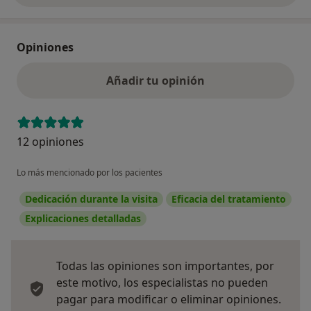
Opiniones
Añadir tu opinión
12 opiniones
Lo más mencionado por los pacientes
Dedicación durante la visita
Eficacia del tratamiento
Explicaciones detalladas
Todas las opiniones son importantes, por
este motivo, los especialistas no pueden
pagar para modificar o eliminar opiniones.