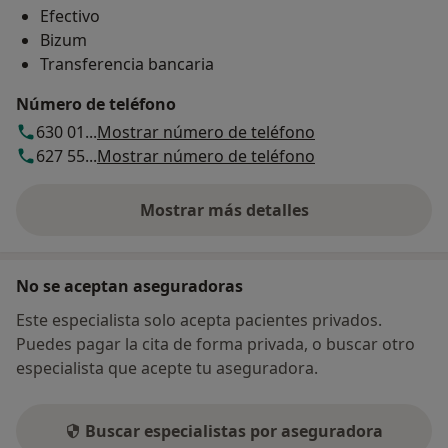
Efectivo
Bizum
Transferencia bancaria
Número de teléfono
630 01...
Mostrar número de teléfono
627 55...
Mostrar número de teléfono
Mostrar más detalles
sobre la dirección
No se aceptan aseguradoras
Este especialista solo acepta pacientes privados.
Puedes pagar la cita de forma privada, o buscar otro
especialista que acepte tu aseguradora.
Buscar especialistas por aseguradora