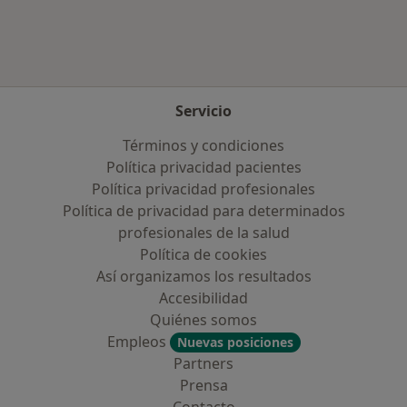
Servicio
Términos y condiciones
Política privacidad pacientes
Política privacidad profesionales
Política de privacidad para determinados
profesionales de la salud
Política de cookies
Así organizamos los resultados
Accesibilidad
Quiénes somos
Empleos
Nuevas posiciones
Partners
Prensa