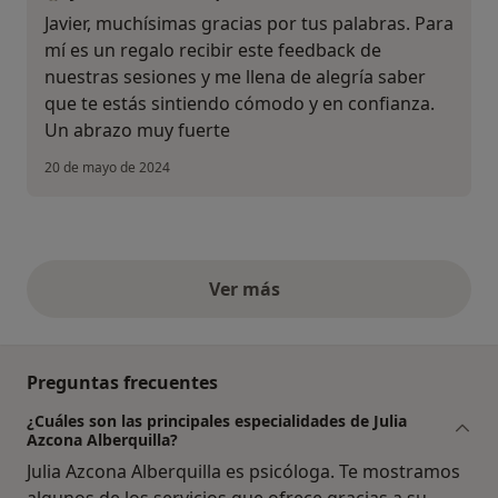
Javier, muchísimas gracias por tus palabras. Para
mí es un regalo recibir este feedback de
nuestras sesiones y me llena de alegría saber
que te estás sintiendo cómodo y en confianza.
Un abrazo muy fuerte
20 de mayo de 2024
Ver más
opiniones anteriores
Preguntas frecuentes
¿Cuáles son las principales especialidades de Julia
Azcona Alberquilla?
Julia Azcona Alberquilla es psicóloga. Te mostramos