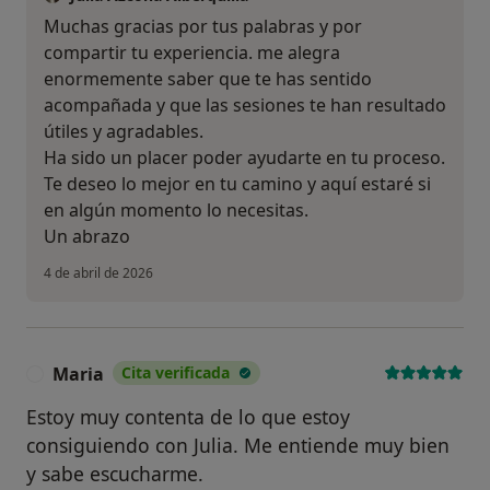
Muchas gracias por tus palabras y por
compartir tu experiencia. me alegra
enormemente saber que te has sentido
acompañada y que las sesiones te han resultado
útiles y agradables.
Ha sido un placer poder ayudarte en tu proceso.
Te deseo lo mejor en tu camino y aquí estaré si
en algún momento lo necesitas.
Un abrazo
4 de abril de 2026
Maria
Cita verificada
M
Estoy muy contenta de lo que estoy
consiguiendo con Julia. Me entiende muy bien
y sabe escucharme.