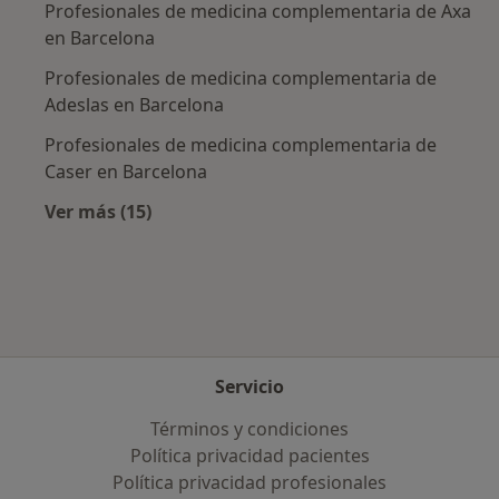
Profesionales de medicina complementaria de Axa
en Barcelona
Profesionales de medicina complementaria de
Adeslas en Barcelona
Profesionales de medicina complementaria de
Caser en Barcelona
Ver más (15)
Más en esta categoría: Aseguradoras más po
Servicio
Términos y condiciones
Política privacidad pacientes
Política privacidad profesionales