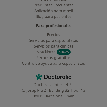
Preguntas Frecuentes
Aplicación para móvil
Blog para pacientes
Para profesionales
Precios
Servicios para especialistas
Servicios para clínicas
Noa Notes
nuevo
Recursos gratuitos
Centro de ayuda para especialistas
Contacto
Doctoralia - Página de inicio
Doctoralia Internet SL
C/ Josep Pla 2 - Building B2, floor 13
08019 Barcelona, Spain