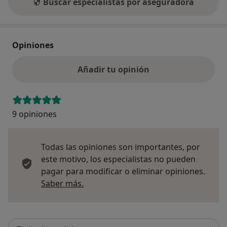
Buscar especialistas por aseguradora
Opiniones
Añadir tu opinión
9 opiniones
Todas las opiniones son importantes, por
este motivo, los especialistas no pueden
pagar para modificar o eliminar opiniones.
Más información sobre opiniones
Saber más.