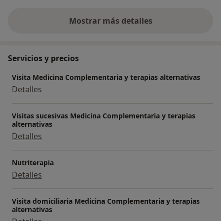
Mostrar más detalles
sobre la experiencia
Servicios y precios
Visita Medicina Complementaria y terapias alternativas
Detalles
Visitas sucesivas Medicina Complementaria y terapias
alternativas
Detalles
Nutriterapia
Detalles
Visita domiciliaria Medicina Complementaria y terapias
alternativas