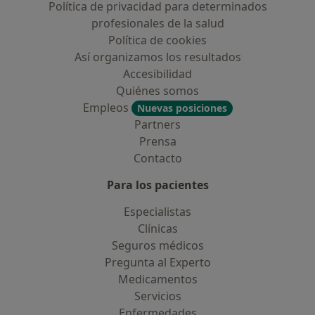
Política de privacidad para determinados
profesionales de la salud
Política de cookies
Así organizamos los resultados
Accesibilidad
Quiénes somos
Empleos
Nuevas posiciones
Partners
Prensa
Contacto
Para los pacientes
Especialistas
Clínicas
Seguros médicos
Pregunta al Experto
Medicamentos
Servicios
Enfermedades