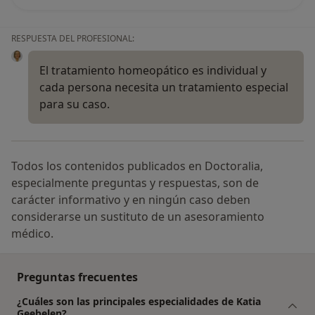
RESPUESTA DEL PROFESIONAL:
El tratamiento homeopático es individual y
cada persona necesita un tratamiento especial
para su caso.
Todos los contenidos publicados en Doctoralia,
especialmente preguntas y respuestas, son de
carácter informativo y en ningún caso deben
considerarse un sustituto de un asesoramiento
médico.
Preguntas frecuentes
¿Cuáles son las principales especialidades de Katia
Geebelen?