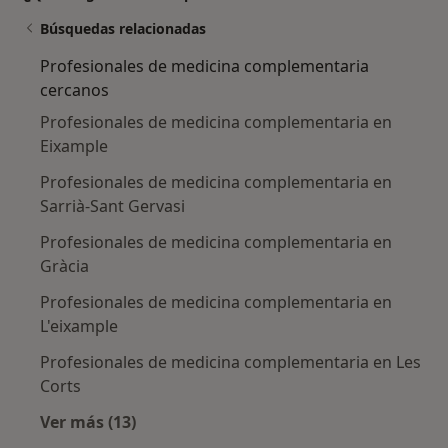
Búsquedas relacionadas
Profesionales de medicina complementaria
cercanos
Profesionales de medicina complementaria en
Eixample
Profesionales de medicina complementaria en
Sarrià-Sant Gervasi
Profesionales de medicina complementaria en
Gràcia
Profesionales de medicina complementaria en
L'eixample
Profesionales de medicina complementaria en Les
Corts
Ver más (13)
Más en esta categoría: Profesionales de me