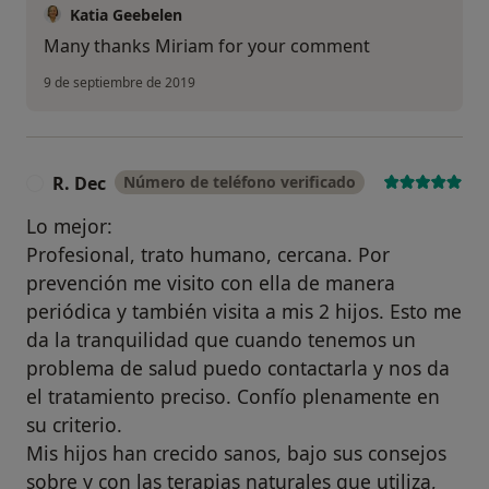
Katia Geebelen
Many thanks Miriam for your comment
9 de septiembre de 2019
R. Dec
Número de teléfono verificado
R
Lo mejor:
Profesional, trato humano, cercana. Por
prevención me visito con ella de manera
periódica y también visita a mis 2 hijos. Esto me
da la tranquilidad que cuando tenemos un
problema de salud puedo contactarla y nos da
el tratamiento preciso. Confío plenamente en
su criterio.
Mis hijos han crecido sanos, bajo sus consejos
sobre y con las terapias naturales que utiliza,