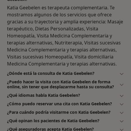
Katia Geebelen es terapeuta complementaria. Te
mostramos algunos de los servicios que ofrece
gracias a su trayectoria y amplia experiencia: Masaje
terapéutico, Dietas Personalizadas, Visita
Homeopatía, Visita Medicina Complementaria y
terapias alternativas, Nutriterapia, Visitas sucesivas
Medicina Complementaria y terapias alternativas,
Visitas sucesivas Homeopatía, Visita domiciliaria
Medicina Complementaria y terapias alternativas.
¿Dónde está la consulta de Katia Geebelen?
¿Puedo hacer la visita con Katia Geebelen de forma
online, sin tener que desplazarme hasta su consulta?
¿Qué idiomas habla Katia Geebelen?
¿Cómo puedo reservar una cita con Katia Geebelen?
¿Para cuándo podría visitarme con Katia Geebelen?
¿Qué opinan los pacientes de Katia Geebelen?
¿Qué aseguradoras acepta Katia Geebelen?