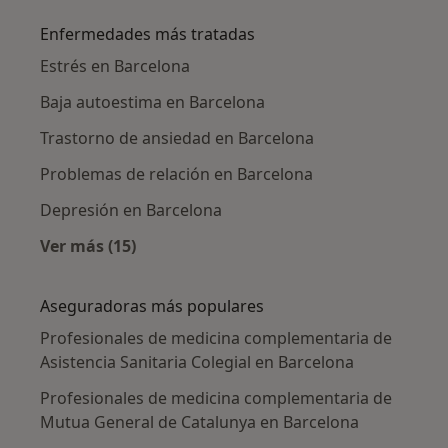
Enfermedades más tratadas
Estrés en Barcelona
Baja autoestima en Barcelona
Trastorno de ansiedad en Barcelona
Problemas de relación en Barcelona
Depresión en Barcelona
Ver más (15)
Más en esta categoría: Enfermedades más tr
Aseguradoras más populares
Profesionales de medicina complementaria de
Asistencia Sanitaria Colegial en Barcelona
Profesionales de medicina complementaria de
Mutua General de Catalunya en Barcelona